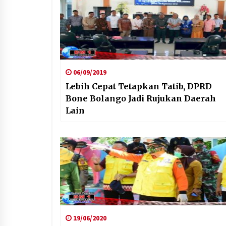
06/09/2019
Lebih Cepat Tetapkan Tatib, DPRD
Bone Bolango Jadi Rujukan Daerah
Lain
19/06/2020