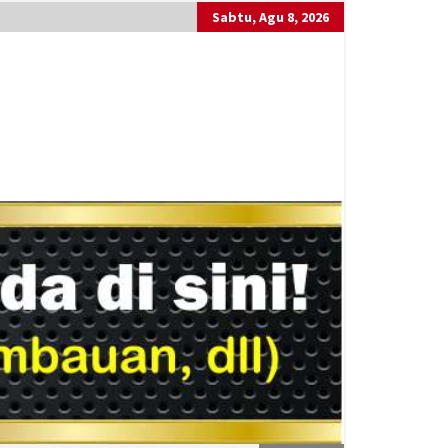
Sabtu, Agu 8, 2026