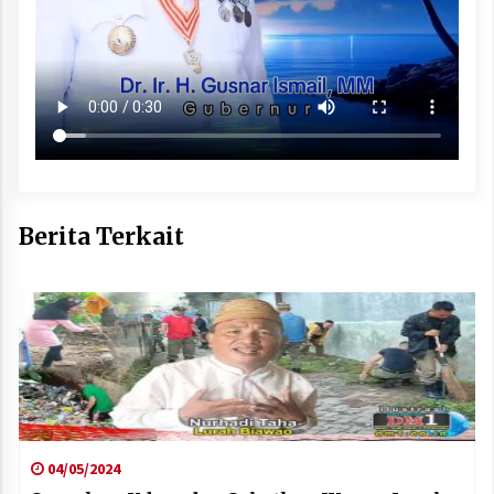
Berita Terkait
04/05/2024