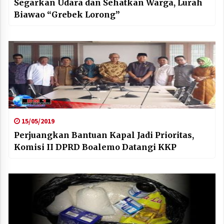
Segarkan Udara dan Sehatkan Warga, Lurah
Biawao “Grebek Lorong”
15/05/2019
Perjuangkan Bantuan Kapal Jadi Prioritas,
Komisi II DPRD Boalemo Datangi KKP