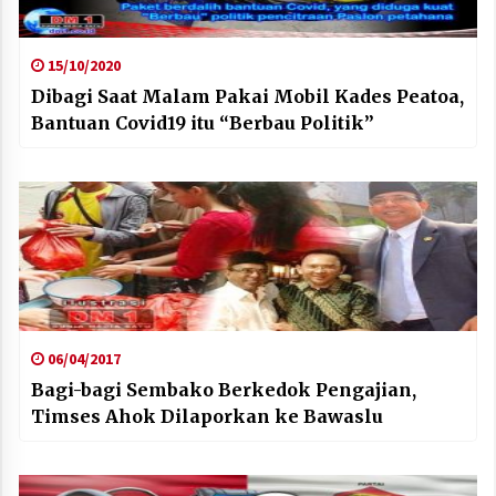
15/10/2020
Dibagi Saat Malam Pakai Mobil Kades Peatoa,
Bantuan Covid19 itu “Berbau Politik”
06/04/2017
Bagi-bagi Sembako Berkedok Pengajian,
Timses Ahok Dilaporkan ke Bawaslu