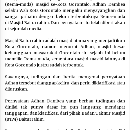
(Rema-muda) masjid se-Kota Gorontalo, Adhan Dambea
selaku Wali Kota Gorontalo mengaku menyayangkan dan
sangat prihatin dengan belum terbentuknya Rema-muda
di Masjid Baiturrahim. Dan pernyataan itu telah diberitakan
di sejumlah media.
Masjid Baiturrahim adalah masjid utama yang menjadi ikon
Kota Gorontalo, namun menurut Adhan, masjid besar
kebanggaan masyarakat Gorontalo itu sejauh ini belum
memiliki Rema-muda, sementara masjid-masjid lainnya di
Kota Gorontalo justru sudah terbentuk.
Sayangnya, tudingan dan berita mengenai pernyataan
Adhan tersebut dianggap keliru, dan perlu diklarifikasi atau
diluruskan.
Pernyataan Adhan Dambea yang berbau tudingan dan
dinilai tak punya dasar itu pun langsung mendapat
tanggapan, dan klarifikasi dari pihak Badan Takmir Masjid
(BTM) Baiturrahim.