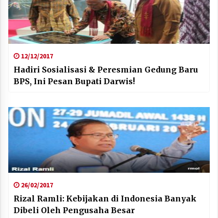
12/12/2017
Hadiri Sosialisasi & Peresmian Gedung Baru
BPS, Ini Pesan Bupati Darwis!
26/02/2017
Rizal Ramli: Kebijakan di Indonesia Banyak
Dibeli Oleh Pengusaha Besar