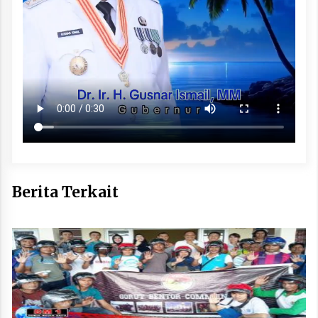
Berita Terkait