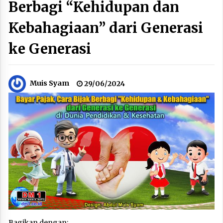
Berbagi “Kehidupan dan
Kebahagiaan” dari Generasi
ke Generasi
Muis Syam
29/06/2024
Bagikan dengan: