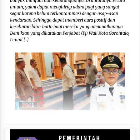
banyak manfaat dan keuntungannya. Di antaranya secara
umum, yakni dapat menghirup udara pagi yang sangat
segar karena belum terkontaminasi dengan asap-asap
kendaraan. Sehingga dapat memberi aura positif dan
kesehatan lahir batin bagi mereka yang menunaikannya
Demikian yang dikatakan Penjabat (Pj) Wali Kota Gorontalo,
Ismail […]