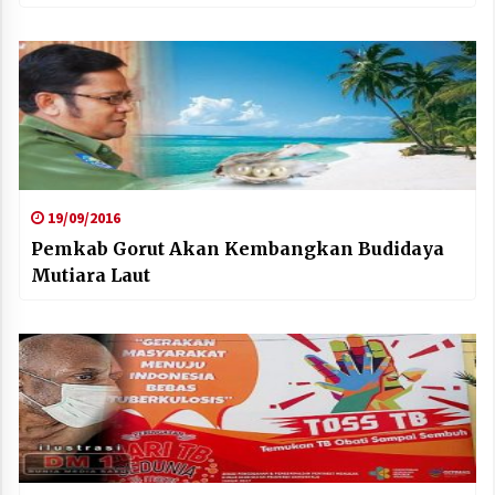
19/09/2016
Pemkab Gorut Akan Kembangkan Budidaya
Mutiara Laut