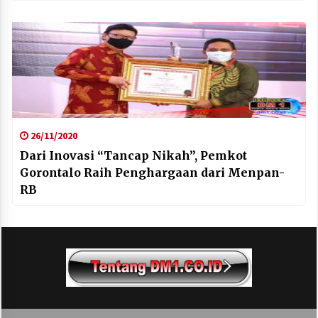
26/11/2020
Dari Inovasi “Tancap Nikah”, Pemkot
Gorontalo Raih Penghargaan dari Menpan-
RB