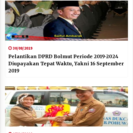
30/08/2019
Pelantikan DPRD Bolmut Periode 2019-2024
Diupayakan Tepat Waktu, Yakni 16 September
2019