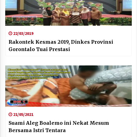
22/03/2019
Rakontek Kesmas 2019, Dinkes Provinsi
Gorontalo Tuai Prestasi
21/05/2021
Suami Aleg Boalemo ini Nekat Mesum
Bersama Istri Tentara