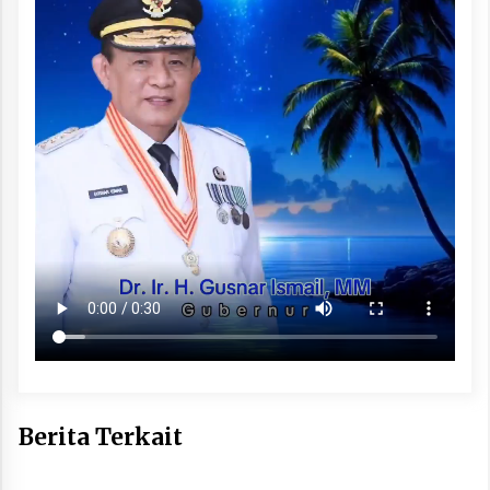
Berita Terkait