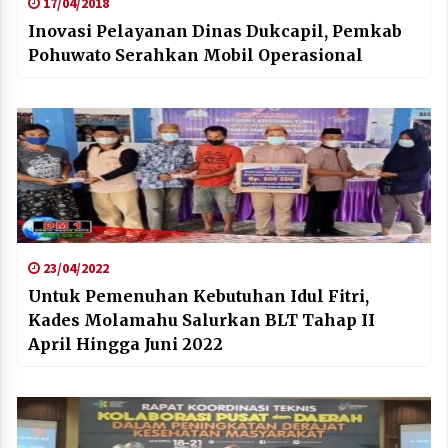
17/04/2018
Inovasi Pelayanan Dinas Dukcapil, Pemkab
Pohuwato Serahkan Mobil Operasional
23/04/2022
Untuk Pemenuhan Kebutuhan Idul Fitri,
Kades Molamahu Salurkan BLT Tahap II
April Hingga Juni 2022