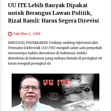
UU ITE Lebih Banyak Dipakai
untuk Berangus Lawan Politik,
Rizal Ramli: Harus Segera Direvisi
Sab Mar 2 , 2019
DM1.CO.ID, YOGYAKARTA: Undang-undang Informasi dan
Transaksi Elektronik (UU ITE) menjadi salah satu penyebab
merosotnya indeks demokrasi di Indonesia. Indeks
demokrasi di Indonesia yang tadinya berada di peringkat 49
turun menjadi peringkat 65.