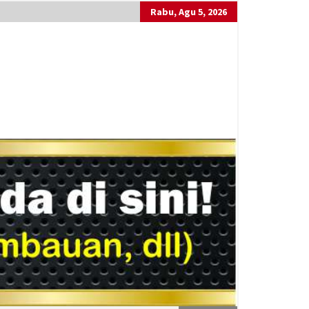
Rabu, Agu 5, 2026