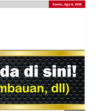
Kamis, Agu 6, 2026