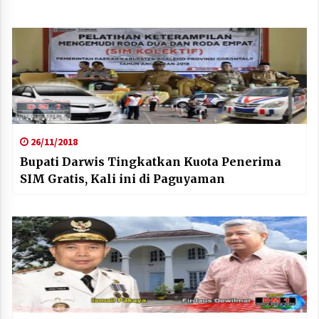
26/11/2018
Bupati Darwis Tingkatkan Kuota Penerima
SIM Gratis, Kali ini di Paguyaman