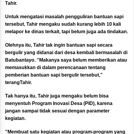
Tahir.
Untuk mengatasi masalah pengguliran bantuan sapi
tersebut, Tahir mengaku sudah kurang lebih 10 kali
melapor ke dinas terkait, tapi belum juga ada tindakan.
Olehnya itu, Tahir tak ingin bantuan sapi secara
bergulir yang didanai dari desa kembali bermasalah di
Batubantayo. “Makanya saya belum memberikan atau
memasukkan di dalam perencanaan tentang
pemberian bantuan sapi bergulir tersebut,”
terangTahir.
Tak hanya itu, Tahir juga mengaku belum bisa
menyentuh Program Inovasi Desa (PID), karena
jangan sampai tidak sesuai dengan parameter
kegiatan.
“Membuat satu kegiatan atau program-program yang