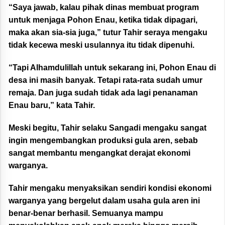
“Saya jawab, kalau pihak dinas membuat program
untuk menjaga Pohon Enau, ketika tidak dipagari,
maka akan sia-sia juga,” tutur Tahir seraya mengaku
tidak kecewa meski usulannya itu tidak dipenuhi.
“Tapi Alhamdulillah untuk sekarang ini, Pohon Enau di
desa ini masih banyak. Tetapi rata-rata sudah umur
remaja. Dan juga sudah tidak ada lagi penanaman
Enau baru,” kata Tahir.
Meski begitu, Tahir selaku Sangadi mengaku sangat
ingin mengembangkan produksi gula aren, sebab
sangat membantu mengangkat derajat ekonomi
warganya.
Tahir mengaku menyaksikan sendiri kondisi ekonomi
warganya yang bergelut dalam usaha gula aren ini
benar-benar berhasil. Semuanya mampu