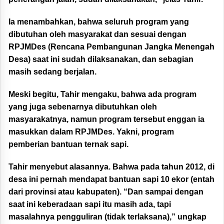
Ia menambahkan, bahwa seluruh program yang
dibutuhan oleh masyarakat dan sesuai dengan
RPJMDes (Rencana Pembangunan Jangka Menengah
Desa) saat ini sudah dilaksanakan, dan sebagian
masih sedang berjalan.
Meski begitu, Tahir mengaku, bahwa ada program
yang juga sebenarnya dibutuhkan oleh
masyarakatnya, namun program tersebut enggan ia
masukkan dalam RPJMDes. Yakni, program
pemberian bantuan ternak sapi.
Tahir menyebut alasannya. Bahwa pada tahun 2012, di
desa ini pernah mendapat bantuan sapi 10 ekor (entah
dari provinsi atau kabupaten). “Dan sampai dengan
saat ini keberadaan sapi itu masih ada, tapi
masalahnya pengguliran (tidak terlaksana),” ungkap