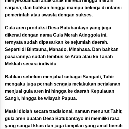
menyekolahkan anak-anak mereka hingga meraih
sarjana, dan bahkan hingga mampu bekerja di intansi
pemerintah atau swasta dengan sukses.
Gula aren produksi Desa Batubantayo yang juga
dikenal dengan nama Gula Merah Atinggola ini,
ternyata sudah dipasarkan ke sejumlah daerah.
Seperti di Bintauna, Manado, Minahasa. Dan bahkan
pasarannya sudah tembus ke Arab atau ke Tanah
Mekkah secara individu.
Bahkan sebelum menjabat sebagai Sangadi, Tahir
mengaku juga pernah sengaja melakukan perjalanan
menjual gula aren ini hingga ke daerah Kepulauan
Sangir, hingga ke wilayah Papua.
Meski diolah secara tradisional, namun menurut Tahir,
gula aren buatan Desa Batubantayo ini memiliki rasa
yang sangat khas dan juga tampilan yang amat bersih