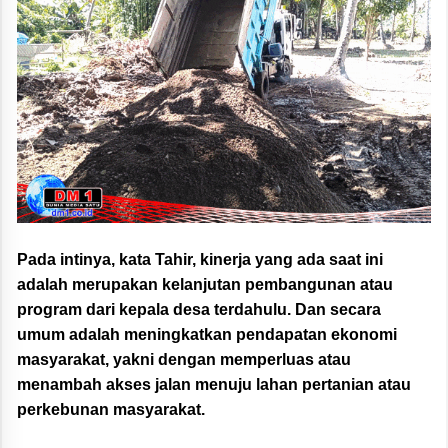
Pada intinya, kata Tahir, kinerja yang ada saat ini
adalah merupakan kelanjutan pembangunan atau
program dari kepala desa terdahulu. Dan secara
umum adalah meningkatkan pendapatan ekonomi
masyarakat, yakni dengan memperluas atau
menambah akses jalan menuju lahan pertanian atau
perkebunan masyarakat.