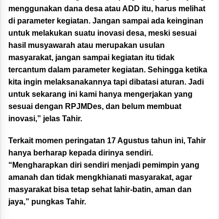
menggunakan dana desa atau ADD itu, harus melihat
di parameter kegiatan. Jangan sampai ada keinginan
untuk melakukan suatu inovasi desa, meski sesuai
hasil musyawarah atau merupakan usulan
masyarakat, jangan sampai kegiatan itu tidak
tercantum dalam parameter kegiatan. Sehingga ketika
kita ingin melaksanakannya tapi dibatasi aturan. Jadi
untuk sekarang ini kami hanya mengerjakan yang
sesuai dengan RPJMDes, dan belum membuat
inovasi,” jelas Tahir.
Terkait momen peringatan 17 Agustus tahun ini, Tahir
hanya berharap kepada dirinya sendiri.
“Mengharapkan diri sendiri menjadi pemimpin yang
amanah dan tidak mengkhianati masyarakat, agar
masyarakat bisa tetap sehat lahir-batin, aman dan
jaya,” pungkas Tahir.