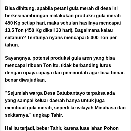
Bisa dihitung, apabila petani gula merah di desa ini
berkesinambungan melakukan produksi gula merah
450 Kg setiap hari, maka sebulan hasilnya mencapai
13,5 Ton (450 Kg dikali 30 hari). Bagaimana kalau
setahun? Tentunya nyaris mencapai 5.000 Ton per
tahun.
Sayangnya, potensi produksi gula aren yang bisa
mencapai ribuan Ton itu, tidak berbanding lurus
dengan upaya-upaya dari pemerintah agar bisa benar-
benar diwujudkan.
“Sejumlah warga Desa Batubantayo terpaksa ada
yang sampai keluar daerah hanya untuk juga
membuat gula merah, seperti ke wilayah Minahasa dan
sekitarnya,” ungkap Tahir.
Hal itu terjadi, beber Tahir, karena luas lahan Pohon