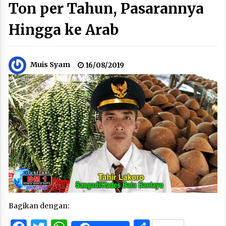
Ton per Tahun, Pasarannya
Hingga ke Arab
Muis Syam
16/08/2019
Bagikan dengan: