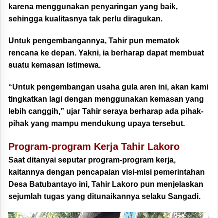
karena menggunakan penyaringan yang baik,
sehingga kualitasnya tak perlu diragukan.
Untuk pengembangannya, Tahir pun mematok
rencana ke depan. Yakni, ia berharap dapat membuat
suatu kemasan istimewa.
“Untuk pengembangan usaha gula aren ini, akan kami
tingkatkan lagi dengan menggunakan kemasan yang
lebih canggih,” ujar Tahir seraya berharap ada pihak-
pihak yang mampu mendukung upaya tersebut.
Program-program Kerja Tahir Lakoro
Saat ditanyai seputar program-program kerja,
kaitannya dengan pencapaian visi-misi pemerintahan
Desa Batubantayo ini, Tahir Lakoro pun menjelaskan
sejumlah tugas yang ditunaikannya selaku Sangadi.