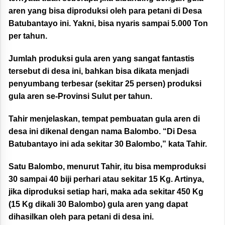
aren yang bisa diproduksi oleh para petani di Desa
Batubantayo ini. Yakni, bisa nyaris sampai 5.000 Ton
per tahun.
Jumlah produksi gula aren yang sangat fantastis
tersebut di desa ini, bahkan bisa dikata menjadi
penyumbang terbesar (sekitar 25 persen) produksi
gula aren se-Provinsi Sulut per tahun.
Tahir menjelaskan, tempat pembuatan gula aren di
desa ini dikenal dengan nama Balombo. “Di Desa
Batubantayo ini ada sekitar 30 Balombo,” kata Tahir.
Satu Balombo, menurut Tahir, itu bisa memproduksi
30 sampai 40 biji perhari atau sekitar 15 Kg. Artinya,
jika diproduksi setiap hari, maka ada sekitar 450 Kg
(15 Kg dikali 30 Balombo) gula aren yang dapat
dihasilkan oleh para petani di desa ini.