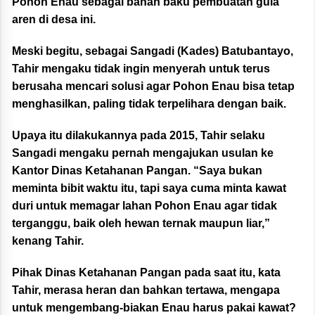
Pohon Enau sebagai bahan baku pembuatan gula
aren di desa ini.
Meski begitu, sebagai Sangadi (Kades) Batubantayo,
Tahir mengaku tidak ingin menyerah untuk terus
berusaha mencari solusi agar Pohon Enau bisa tetap
menghasilkan, paling tidak terpelihara dengan baik.
Upaya itu dilakukannya pada 2015, Tahir selaku
Sangadi mengaku pernah mengajukan usulan ke
Kantor Dinas Ketahanan Pangan. “Saya bukan
meminta bibit waktu itu, tapi saya cuma minta kawat
duri untuk memagar lahan Pohon Enau agar tidak
terganggu, baik oleh hewan ternak maupun liar,”
kenang Tahir.
Pihak Dinas Ketahanan Pangan pada saat itu, kata
Tahir, merasa heran dan bahkan tertawa, mengapa
untuk mengembang-biakan Enau harus pakai kawat?