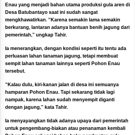
Enau yang menjadi bahan utama produksi gula aren di
Desa Batubantayo saat ini sudah sangat
mengkhawatirkan. “Karena semakin lama semakin
berkurang, lantaran adanya bantuan benih jagung dari
pemerintah,” ungkap Tahir.
Ia menerangkan, dengan kondisi seperti itu tentu ada
perluasan lahan tanaman jagung, tetapi membuat
sempit lahan tanaman lainnya seperti Pohon Enau
tersebut.
“Kalau dulu, kiri-kanan jalan di desa ini semuanya
hamparan Pohon Enau. Tapi sekarang tidak lagi
nampak, karena lahan sudah menyempit diganti
dengan jagung,” kata Tahir.
Ia menyayangkan tidak adanya upaya dari pemerintah
untuk pengembang-biakan atau penanaman kembali