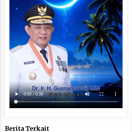
Berita Terkait