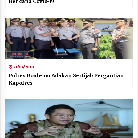
Bencana Covid-19
21/04/2018
Polres Boalemo Adakan Sertijab Pergantian
Kapolres