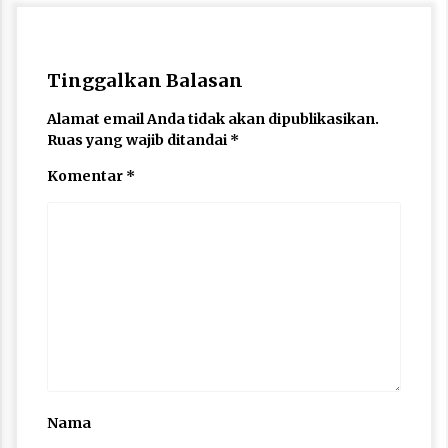
Tinggalkan Balasan
Alamat email Anda tidak akan dipublikasikan.
Ruas yang wajib ditandai
*
Komentar
*
Nama