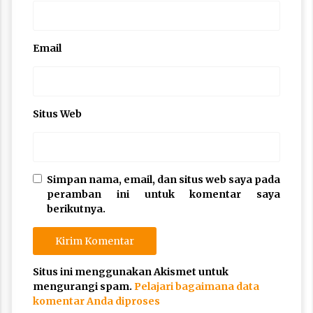
Email
Situs Web
Simpan nama, email, dan situs web saya pada
peramban ini untuk komentar saya
berikutnya.
Situs ini menggunakan Akismet untuk
mengurangi spam.
Pelajari bagaimana data
komentar Anda diproses