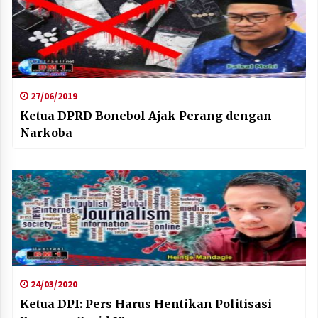
27/06/2019
Ketua DPRD Bonebol Ajak Perang dengan
Narkoba
24/03/2020
Ketua DPI: Pers Harus Hentikan Politisasi