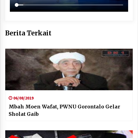
Berita Terkait
06/08/2019
Mbah Moen Wafat, PWNU Gorontalo Gelar
Sholat Gaib