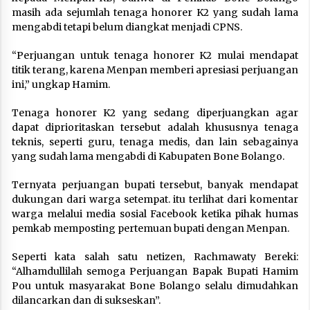
masih ada sejumlah tenaga honorer K2 yang sudah lama
mengabdi tetapi belum diangkat menjadi CPNS.
“Perjuangan untuk tenaga honorer K2 mulai mendapat
titik terang, karena Menpan memberi apresiasi perjuangan
ini,” ungkap Hamim.
Tenaga honorer K2 yang sedang diperjuangkan agar
dapat diprioritaskan tersebut adalah khususnya tenaga
teknis, seperti guru, tenaga medis, dan lain sebagainya
yang sudah lama mengabdi di Kabupaten Bone Bolango.
Ternyata perjuangan bupati tersebut, banyak mendapat
dukungan dari warga setempat. itu terlihat dari komentar
warga melalui media sosial Facebook ketika pihak humas
pemkab memposting pertemuan bupati dengan Menpan.
Seperti kata salah satu netizen, Rachmawaty Bereki:
“Alhamdullilah semoga Perjuangan Bapak Bupati Hamim
Pou untuk masyarakat Bone Bolango selalu dimudahkan
dilancarkan dan di sukseskan”.