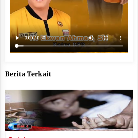
Berita Terkait