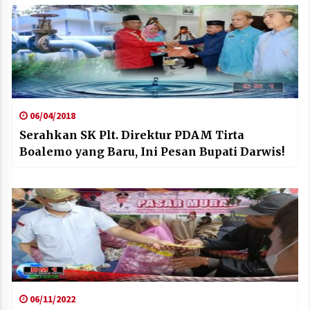
06/04/2018
Serahkan SK Plt. Direktur PDAM Tirta
Boalemo yang Baru, Ini Pesan Bupati Darwis!
06/11/2022