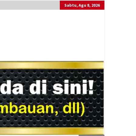
Sabtu, Agu 8, 2026