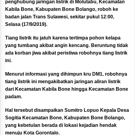
penghubung jaringan listrik di Molutabu, Kecamatan
Kabila Bone, Kabupaten Bone Bolango, roboh ke
badan jalan Trans Sulawesi, sekitar pukul 12:00,
Selasa (17/9/2019).
Tiang listrik itu jatuh karena tertimpa pohon kelapa
yang tumbang akibat angin kencang. Beruntung tidak
ada korban jiwa akibat peristiwa robohnya tiang listrik
ini.
Menurut informasi yang dihimpun kru DM1, robohnya
tiang listrik ini mengakibatkan jaringan aliran listrik
dari Kecamatan Kabila Bone hingga Kecamatan Bone
padam.
Hal tersebut disampaikan Sumitro Lopuo Kepala Desa
Sogitia Kecamatan Bone, Kabupaten Bone Bolango,
yang kebetulan berada di lokasi kejadian hendak
menuju Kota Gorontalo.