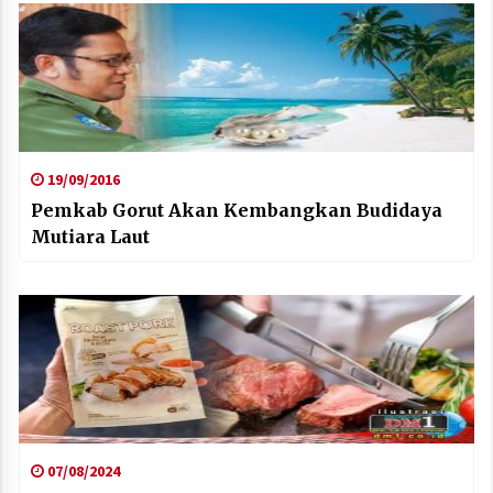
19/09/2016
Pemkab Gorut Akan Kembangkan Budidaya
Mutiara Laut
07/08/2024