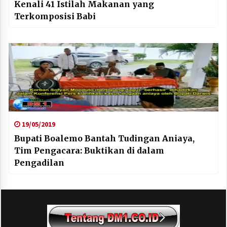
Kenali 41 Istilah Makanan yang
Terkomposisi Babi
19/05/2019
Bupati Boalemo Bantah Tudingan Aniaya,
Tim Pengacara: Buktikan di dalam
Pengadilan