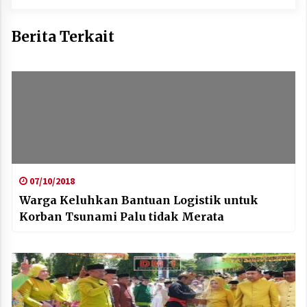
Berita Terkait
07/10/2018
Warga Keluhkan Bantuan Logistik untuk
Korban Tsunami Palu tidak Merata