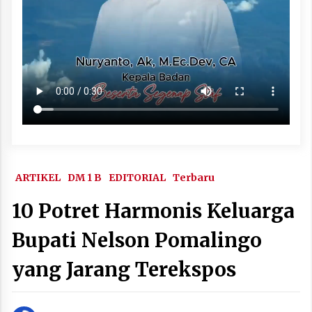
ARTIKEL
DM 1 B
EDITORIAL
Terbaru
10 Potret Harmonis Keluarga
Bupati Nelson Pomalingo
yang Jarang Terekspos