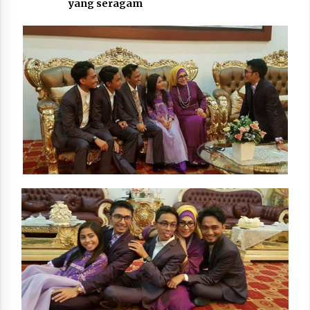
yang seragam