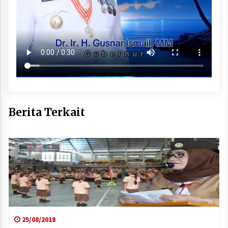
Berita Terkait
25/08/2018