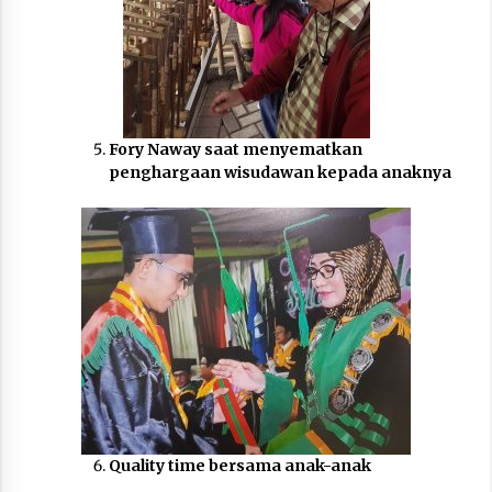
Fory Naway saat menyematkan
penghargaan wisudawan kepada anaknya
Quality time bersama anak-anak