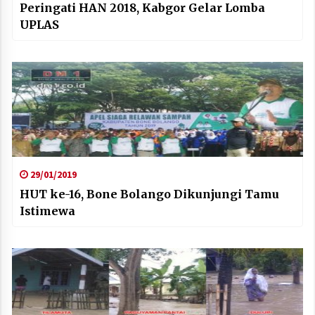
Peringati HAN 2018, Kabgor Gelar Lomba
UPLAS
29/01/2019
HUT ke-16, Bone Bolango Dikunjungi Tamu
Istimewa