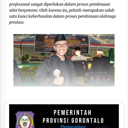
profesional sangat diperlukan dalam proses pembinaan
atlet berpotensi. Oleh karena itu, pelatih merupakan salah
satu kunci keberhasilan dalam proses pembinaan olahraga
prestasi.