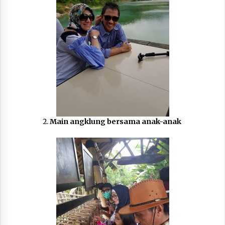
Main angklung bersama anak-anak