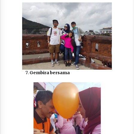
Gembira bersama