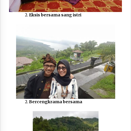
Eksis bersama sang istri
Bercengkrama bersama