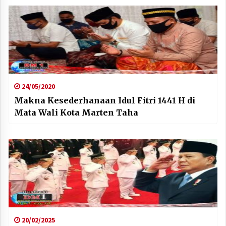
24/05/2020
Makna Kesederhanaan Idul Fitri 1441 H di
Mata Wali Kota Marten Taha
20/02/2025