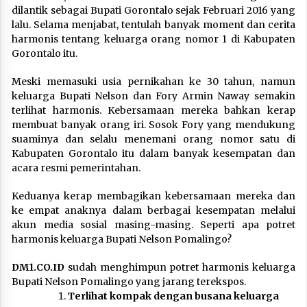
dilantik sebagai Bupati Gorontalo sejak Februari 2016 yang
lalu. Selama menjabat, tentulah banyak moment dan cerita
harmonis tentang keluarga orang nomor 1 di Kabupaten
Gorontalo itu.
Meski memasuki usia pernikahan ke 30 tahun, namun
keluarga Bupati Nelson dan Fory Armin Naway semakin
terlihat harmonis. Kebersamaan mereka bahkan kerap
membuat banyak orang iri. Sosok Fory yang mendukung
suaminya dan selalu menemani orang nomor satu di
Kabupaten Gorontalo itu dalam banyak kesempatan dan
acara resmi pemerintahan.
Keduanya kerap membagikan kebersamaan mereka dan
ke empat anaknya dalam berbagai kesempatan melalui
akun media sosial masing-masing. Seperti apa potret
harmonis keluarga Bupati Nelson Pomalingo?
DM1.CO.ID
sudah menghimpun potret harmonis keluarga
Bupati Nelson Pomalingo yang jarang terekspos.
Terlihat kompak dengan busana keluarga