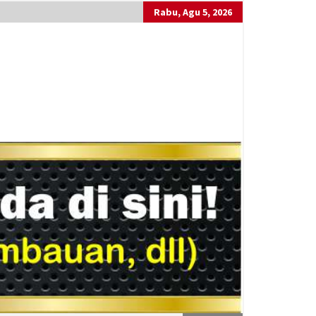
Rabu, Agu 5, 2026