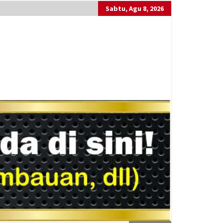
Sabtu, Agu 8, 2026