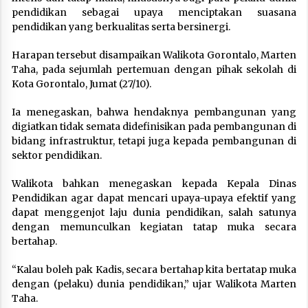
pendidikan sebagai upaya menciptakan suasana
pendidikan yang berkualitas serta bersinergi.
Harapan tersebut disampaikan Walikota Gorontalo, Marten
Taha, pada sejumlah pertemuan dengan pihak sekolah di
Kota Gorontalo, Jumat (27/10).
Ia menegaskan, bahwa hendaknya pembangunan yang
digiatkan tidak semata didefinisikan pada pembangunan di
bidang infrastruktur, tetapi juga kepada pembangunan di
sektor pendidikan.
Walikota bahkan menegaskan kepada Kepala Dinas
Pendidikan agar dapat mencari upaya-upaya efektif yang
dapat menggenjot laju dunia pendidikan, salah satunya
dengan memunculkan kegiatan tatap muka secara
bertahap.
“Kalau boleh pak Kadis, secara bertahap kita bertatap muka
dengan (pelaku) dunia pendidikan,” ujar Walikota Marten
Taha.