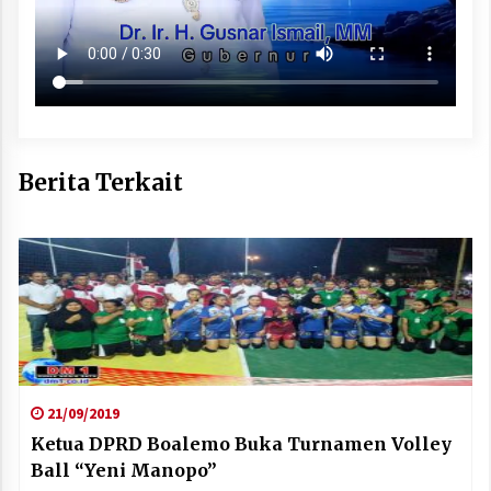
Berita Terkait
21/09/2019
Ketua DPRD Boalemo Buka Turnamen Volley
Ball “Yeni Manopo”