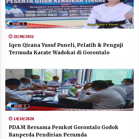
23/08/2021
Iqen Qirana Yusuf Puneli, Pelatih & Penguji
Termuda Karate Wadokai di Gorontalo
14/10/2020
PDAM Bersama Pemkot Gorontalo Godok
Ranperda Pendirian Perumda