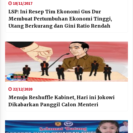
18/11/2017
LSP: Ini Resep Tim Ekonomi Gus Dur
Membuat Pertumbuhan Ekonomi Tinggi,
Utang Berkurang dan Gini Ratio Rendah
22/12/2020
Menuju Reshuffle Kabinet, Hari ini Jokowi
Dikabarkan Panggil Calon Menteri