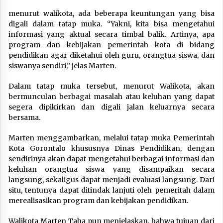
menurut walikota, ada beberapa keuntungan yang bisa
digali dalam tatap muka. “Yakni, kita bisa mengetahui
informasi yang aktual secara timbal balik. Artinya, apa
program dan kebijakan pemerintah kota di bidang
pendidikan agar diketahui oleh guru, orangtua siswa, dan
siswanya sendiri,” jelas Marten.
Dalam tatap muka tersebut, menurut Walikota, akan
bermunculan berbagai masalah atau keluhan yang dapat
segera dipikirkan dan digali jalan keluarnya secara
bersama.
Marten menggambarkan, melalui tatap muka Pemerintah
Kota Gorontalo khususnya Dinas Pendidikan, dengan
sendirinya akan dapat mengetahui berbagai informasi dan
keluhan orangtua siswa yang disampaikan secara
langsung, sekaligus dapat menjadi evaluasi langsung. Dari
situ, tentunya dapat ditindak lanjuti oleh pemeritah dalam
merealisasikan program dan kebijakan pendidikan.
Walikota Marten Taha pun menjelaskan, bahwa tujuan dari