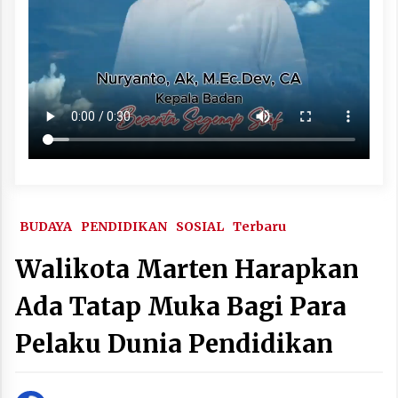
BUDAYA
PENDIDIKAN
SOSIAL
Terbaru
Walikota Marten Harapkan
Ada Tatap Muka Bagi Para
Pelaku Dunia Pendidikan