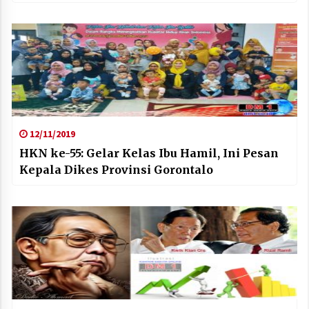
12/11/2019
HKN ke-55: Gelar Kelas Ibu Hamil, Ini Pesan
Kepala Dikes Provinsi Gorontalo