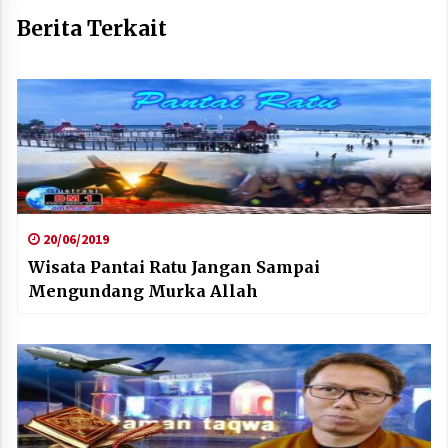
Berita Terkait
20/06/2019
Wisata Pantai Ratu Jangan Sampai
Mengundang Murka Allah