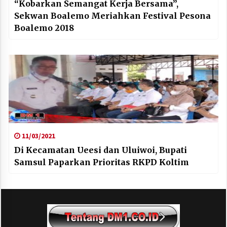
“Kobarkan Semangat Kerja Bersama”,
Sekwan Boalemo Meriahkan Festival Pesona
Boalemo 2018
11/03/2021
Di Kecamatan Ueesi dan Uluiwoi, Bupati
Samsul Paparkan Prioritas RKPD Koltim