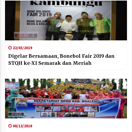
22/03/2019
Digelar Bersamaan, Bonebol Fair 2019 dan
STQH ke-XI Semarak dan Meriah
08/12/2018