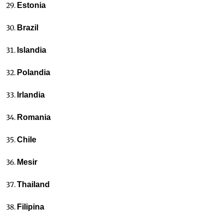
Estonia
Brazil
Islandia
Polandia
Irlandia
Romania
Chile
Mesir
Thailand
Filipina