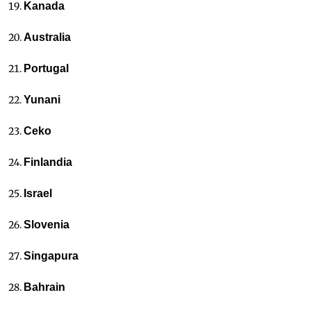
Kanada
Australia
Portugal
Yunani
Ceko
Finlandia
Israel
Slovenia
Singapura
Bahrain