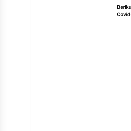
Beriku
Covid-