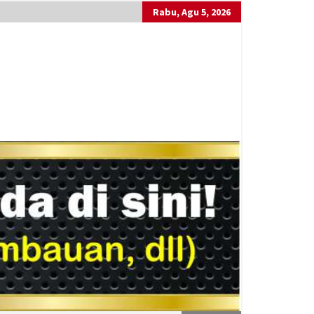
Rabu, Agu 5, 2026