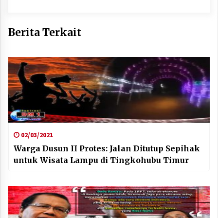
Berita Terkait
02/03/2021
Warga Dusun II Protes: Jalan Ditutup Sepihak
untuk Wisata Lampu di Tingkohubu Timur