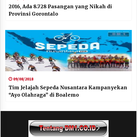
2016, Ada 8.728 Pasangan yang Nikah di
Provinsi Gorontalo
09/08/2018
Tim Jelajah Sepeda Nusantara Kampanyekan
“Ayo Olahraga” di Boalemo