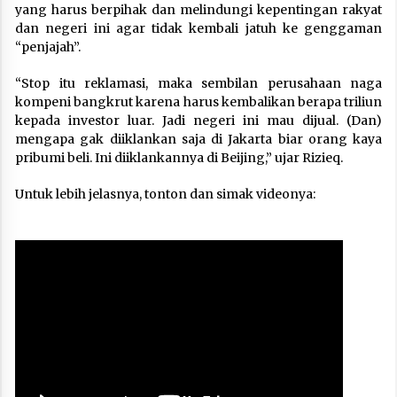
yang harus berpihak dan melindungi kepentingan rakyat
dan negeri ini agar tidak kembali jatuh ke genggaman
“penjajah”.
“Stop itu reklamasi, maka sembilan perusahaan naga
kompeni bangkrut karena harus kembalikan berapa triliun
kepada investor luar. Jadi negeri ini mau dijual. (Dan)
mengapa gak diiklankan saja di Jakarta biar orang kaya
pribumi beli. Ini diiklankannya di Beijing,” ujar Rizieq.
Untuk lebih jelasnya, tonton dan simak videonya: