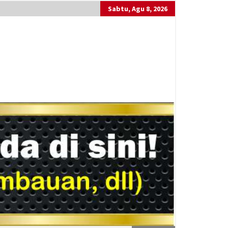
Sabtu, Agu 8, 2026