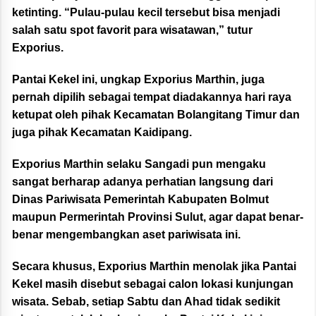
ketinting. “Pulau-pulau kecil tersebut bisa menjadi
salah satu spot favorit para wisatawan,” tutur
Exporius.
Pantai Kekel ini, ungkap Exporius Marthin, juga
pernah dipilih sebagai tempat diadakannya hari raya
ketupat oleh pihak Kecamatan Bolangitang Timur dan
juga pihak Kecamatan Kaidipang.
Exporius Marthin selaku Sangadi pun mengaku
sangat berharap adanya perhatian langsung dari
Dinas Pariwisata Pemerintah Kabupaten Bolmut
maupun Permerintah Provinsi Sulut, agar dapat benar-
benar mengembangkan aset pariwisata ini.
Secara khusus, Exporius Marthin menolak jika Pantai
Kekel masih disebut sebagai calon lokasi kunjungan
wisata. Sebab, setiap Sabtu dan Ahad tidak sedikit