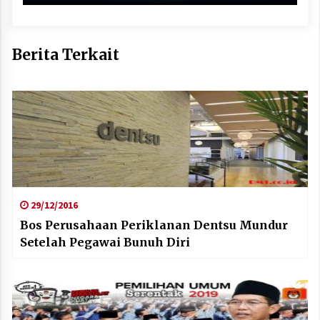
Berita Terkait
29/12/2016
Bos Perusahaan Periklanan Dentsu Mundur
Setelah Pegawai Bunuh Diri