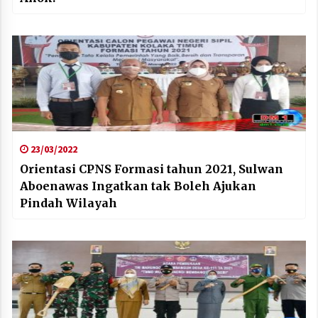
23/03/2022
Orientasi CPNS Formasi tahun 2021, Sulwan
Aboenawas Ingatkan tak Boleh Ajukan
Pindah Wilayah