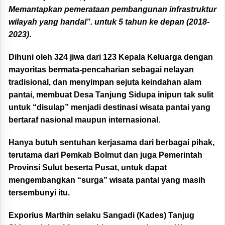
Memantapkan pemerataan pembangunan infrastruktur
wilayah yang handal”. untuk 5 tahun ke depan (2018-
2023)
.
Dihuni oleh 324 jiwa dari 123 Kepala Keluarga dengan
mayoritas bermata-pencaharian sebagai nelayan
tradisional, dan menyimpan sejuta keindahan alam
pantai, membuat Desa Tanjung Sidupa inipun tak sulit
untuk “disulap” menjadi destinasi wisata pantai yang
bertaraf nasional maupun internasional.
Hanya butuh sentuhan kerjasama dari berbagai pihak,
terutama dari Pemkab Bolmut dan juga Pemerintah
Provinsi Sulut beserta Pusat, untuk dapat
mengembangkan “surga” wisata pantai yang masih
tersembunyi itu.
Exporius Marthin selaku Sangadi (Kades) Tanjug