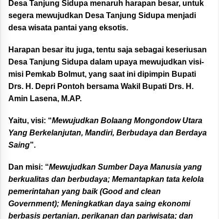
Desa Tanjung Sidupa menaruh harapan besar, untuk
segera mewujudkan Desa Tanjung Sidupa menjadi
desa wisata pantai yang eksotis.
Harapan besar itu juga, tentu saja sebagai keseriusan
Desa Tanjung Sidupa dalam upaya mewujudkan visi-
misi Pemkab Bolmut, yang saat ini dipimpin Bupati
Drs. H. Depri Pontoh bersama Wakil Bupati Drs. H.
Amin Lasena, M.AP.
Yaitu, visi: “
Mewujudkan Bolaang Mongondow Utara
Yang Berkelanjutan, Mandiri, Berbudaya dan Berdaya
Saing
”.
Dan misi: “
Mewujudkan Sumber Daya Manusia yang
berkualitas dan berbudaya; Memantapkan tata kelola
pemerintahan yang baik (Good and clean
Government); Meningkatkan daya saing ekonomi
berbasis pertanian, perikanan dan pariwisata; dan