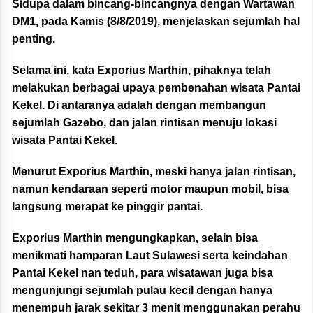
Sidupa dalam bincang-bincangnya dengan Wartawan
DM1, pada Kamis (8/8/2019), menjelaskan sejumlah hal
penting.
Selama ini, kata Exporius Marthin, pihaknya telah
melakukan berbagai upaya pembenahan wisata Pantai
Kekel. Di antaranya adalah dengan membangun
sejumlah Gazebo, dan jalan rintisan menuju lokasi
wisata Pantai Kekel.
Menurut Exporius Marthin, meski hanya jalan rintisan,
namun kendaraan seperti motor maupun mobil, bisa
langsung merapat ke pinggir pantai.
Exporius Marthin mengungkapkan, selain bisa
menikmati hamparan Laut Sulawesi serta keindahan
Pantai Kekel nan teduh, para wisatawan juga bisa
mengunjungi sejumlah pulau kecil dengan hanya
menempuh jarak sekitar 3 menit menggunakan perahu