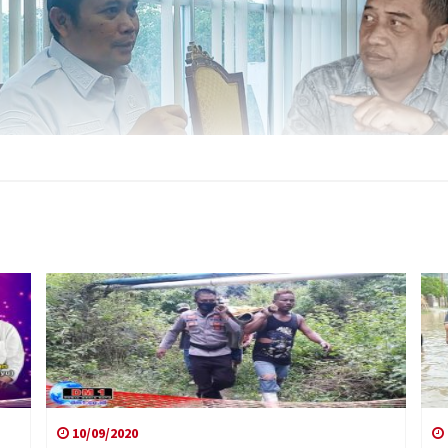
10/09/2020