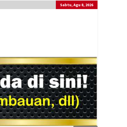
Sabtu, Agu 8, 2026