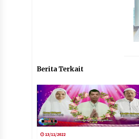
Berita Terkait
13/11/2022