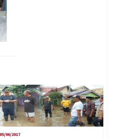
05/06/2017