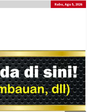
Rabu, Agu 5, 2026