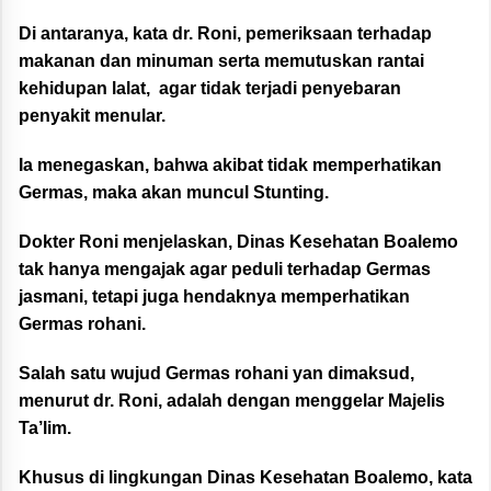
Di antaranya, kata dr. Roni, pemeriksaan terhadap
makanan dan minuman serta memutuskan rantai
kehidupan lalat, agar tidak terjadi penyebaran
penyakit menular.
Ia menegaskan, bahwa akibat tidak memperhatikan
Germas, maka akan muncul Stunting.
Dokter Roni menjelaskan, Dinas Kesehatan Boalemo
tak hanya mengajak agar peduli terhadap Germas
jasmani, tetapi juga hendaknya memperhatikan
Germas rohani.
Salah satu wujud Germas rohani yan dimaksud,
menurut dr. Roni, adalah dengan menggelar Majelis
Ta’lim.
Khusus di lingkungan Dinas Kesehatan Boalemo, kata