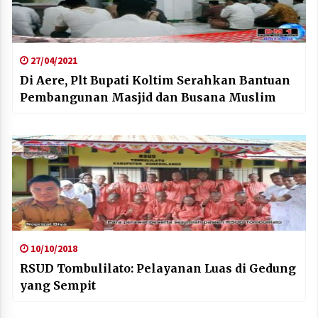
27/04/2021
Di Aere, Plt Bupati Koltim Serahkan Bantuan
Pembangunan Masjid dan Busana Muslim
10/10/2018
RSUD Tombulilato: Pelayanan Luas di Gedung
yang Sempit