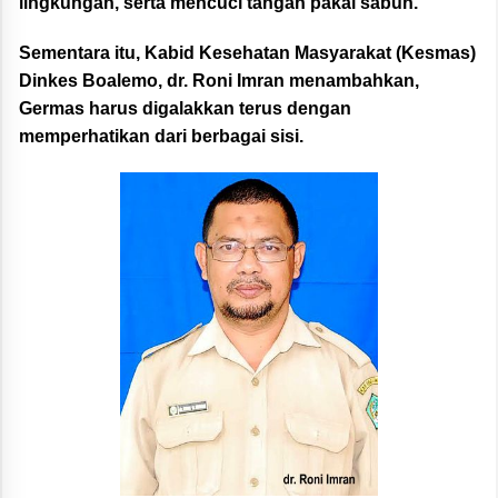
lingkungan, serta mencuci tangan pakai sabun.
Sementara itu, Kabid Kesehatan Masyarakat (Kesmas)
Dinkes Boalemo, dr. Roni Imran menambahkan,
Germas harus digalakkan terus dengan
memperhatikan dari berbagai sisi.