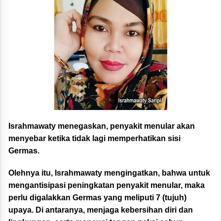
Israhmawaty menegaskan, penyakit menular akan
menyebar ketika tidak lagi memperhatikan sisi
Germas.
Olehnya itu, Israhmawaty mengingatkan, bahwa untuk
mengantisipasi peningkatan penyakit menular, maka
perlu digalakkan Germas yang meliputi 7 (tujuh)
upaya. Di antaranya, menjaga kebersihan diri dan