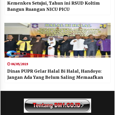
Kemenkes Setujui, Tahun ini RSUD Koltim
Bangun Ruangan NICU PICU
06/05/2019
Dinas PUPR Gelar Halal Bi Halal, Handoyo:
Jangan Ada Yang Belum Saling Memaafkan