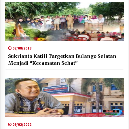
02/08/2018
Sukrianto Katili Targetkan Bulango Selatan
Menjadi “Kecamatan Sehat”
09/02/2022