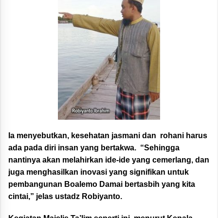
Ia menyebutkan, kesehatan jasmani dan rohani harus
ada pada diri insan yang bertakwa. “Sehingga
nantinya akan melahirkan ide-ide yang cemerlang, dan
juga menghasilkan inovasi yang signifikan untuk
pembangunan Boalemo Damai bertasbih yang kita
cintai,” jelas ustadz Robiyanto.