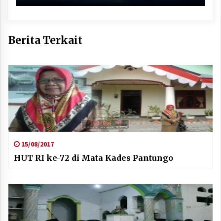
Berita Terkait
15/08/2017
HUT RI ke-72 di Mata Kades Pantungo