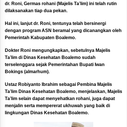
dr. Roni, Germas rohani (Majelis Ta’lim) ini telah rutin
dilaksanakan tiap dua pekan.
Hal ini, lanjut dr. Roni, tentunya telah bersinergi
dengan program ASN beramal yang dicanangkan oleh
Pemerintah Kabupaten Boalemo.
Dokter Roni mengungkapkan, sebetulnya Majelis
Ta’lim di Dinas Kesehatan Boalemo sudah
terselenggara sejak Pemerintahan Bupati Iwan
Bokings (almarhum).
Ustaz Robiyanto Ibrahim sebagai Pembina Majelis
Ta’lim Dinas Kesehatan Boalemo, menjelaskan, Majelis
Ta’lim selain dapat menyehatkan rohani, juga dapat
menjalin serta mempererat ukhuwah yang baik di
lingkungan Dinas Kesehatan Boalemo.