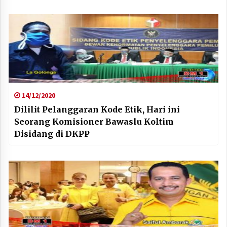
14/12/2020
Dililit Pelanggaran Kode Etik, Hari ini
Seorang Komisioner Bawaslu Koltim
Disidang di DKPP