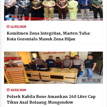
11/02/2020
Komitmen Zona Integritas, Marten Taha:
Kota Gorontalo Masuk Zona Hijau
16/02/2020
Polsek Kabila Bone Amankan 240 Liter Cap
Tikus Asal Bolaang Mongondow