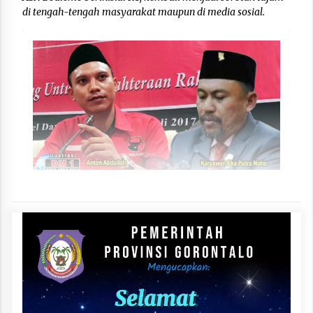
di tengah-tengah masyarakat maupun di media sosial.