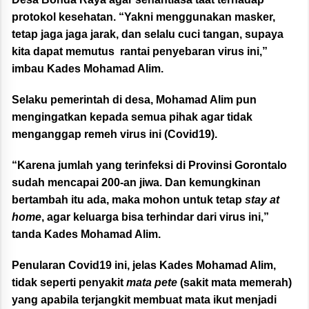
protokol kesehatan. “Yakni menggunakan masker,
tetap jaga jaga jarak, dan selalu cuci tangan, supaya
kita dapat memutus rantai penyebaran virus ini,”
imbau Kades Mohamad Alim.
Selaku pemerintah di desa, Mohamad Alim pun
mengingatkan kepada semua pihak agar tidak
menganggap remeh virus ini (Covid19).
“Karena jumlah yang terinfeksi di Provinsi Gorontalo
sudah mencapai 200-an jiwa. Dan kemungkinan
bertambah itu ada, maka mohon untuk tetap
stay at
home
, agar keluarga bisa terhindar dari virus ini,”
tanda Kades Mohamad Alim.
Penularan Covid19 ini, jelas Kades Mohamad Alim,
tidak seperti penyakit
mata pete
(sakit mata memerah)
yang apabila terjangkit membuat mata ikut menjadi