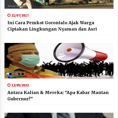
21/07/2017
Ini Cara Pemkot Gorontalo Ajak Warga
Ciptakan Lingkungan Nyaman dan Asri
12/05/2022
Antara Kalian & Mereka: “Apa Kabar Mantan
Gubernur?”