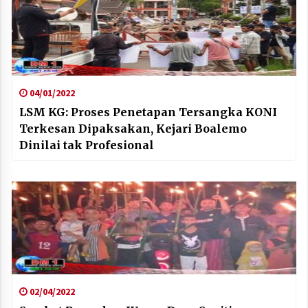
04/01/2022
LSM KG: Proses Penetapan Tersangka KONI
Terkesan Dipaksakan, Kejari Boalemo
Dinilai tak Profesional
02/04/2022