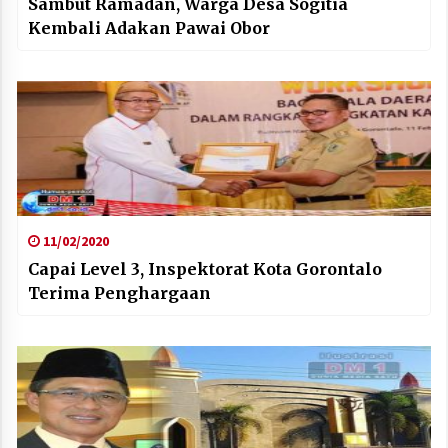
Sambut Ramadan, Warga Desa Sogitia
Kembali Adakan Pawai Obor
11/02/2020
Capai Level 3, Inspektorat Kota Gorontalo
Terima Penghargaan