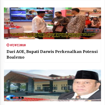
07/07/2018
Dari AOE, Bupati Darwis Perkenalkan Potensi
Boalemo