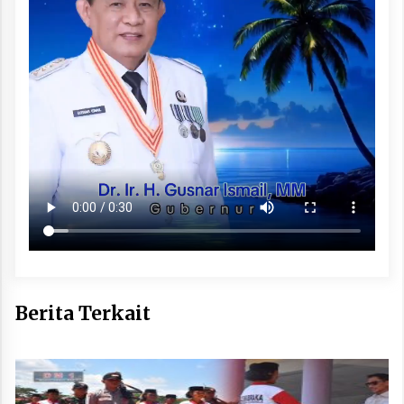
Berita Terkait