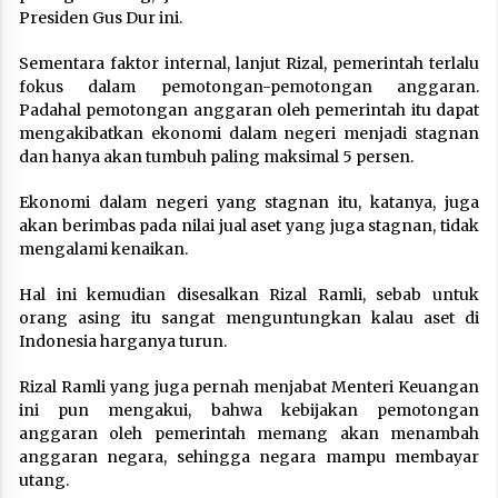
Presiden Gus Dur ini.
Sementara faktor internal, lanjut Rizal, pemerintah terlalu
fokus dalam pemotongan-pemotongan anggaran.
Padahal pemotongan anggaran oleh pemerintah itu dapat
mengakibatkan ekonomi dalam negeri menjadi stagnan
dan hanya akan tumbuh paling maksimal 5 persen.
Ekonomi dalam negeri yang stagnan itu, katanya, juga
akan berimbas pada nilai jual aset yang juga stagnan, tidak
mengalami kenaikan.
Hal ini kemudian disesalkan Rizal Ramli, sebab untuk
orang asing itu sangat menguntungkan kalau aset di
Indonesia harganya turun.
Rizal Ramli yang juga pernah menjabat Menteri Keuangan
ini pun mengakui, bahwa kebijakan pemotongan
anggaran oleh pemerintah memang akan menambah
anggaran negara, sehingga negara mampu membayar
utang.