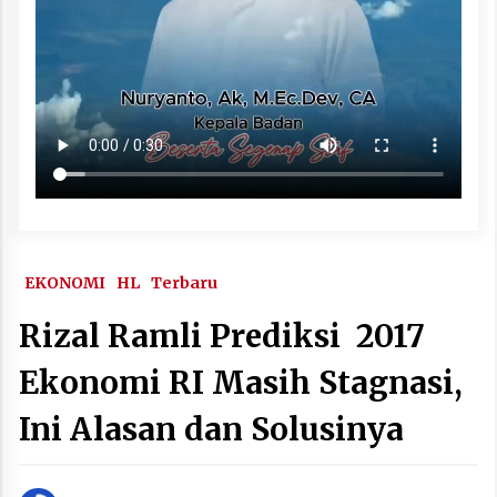
EKONOMI
HL
Terbaru
Rizal Ramli Prediksi 2017
Ekonomi RI Masih Stagnasi,
Ini Alasan dan Solusinya