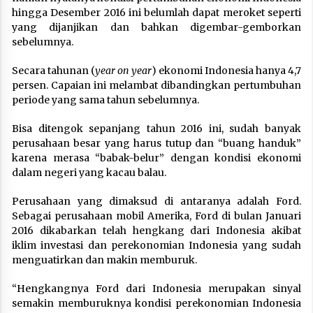
hingga Desember 2016 ini belumlah dapat meroket seperti
yang dijanjikan dan bahkan digembar-gemborkan
sebelumnya.
Secara tahunan (
year on year
) ekonomi Indonesia hanya 4,7
persen. Capaian ini melambat dibandingkan pertumbuhan
periode yang sama tahun sebelumnya.
Bisa ditengok sepanjang tahun 2016 ini, sudah banyak
perusahaan besar yang harus tutup dan “buang handuk”
karena merasa “babak-belur” dengan kondisi ekonomi
dalam negeri yang kacau balau.
Perusahaan yang dimaksud di antaranya adalah Ford.
Sebagai perusahaan mobil Amerika, Ford di bulan Januari
2016 dikabarkan telah hengkang dari Indonesia akibat
iklim investasi dan perekonomian Indonesia yang sudah
menguatirkan dan makin memburuk.
“Hengkangnya Ford dari Indonesia merupakan sinyal
semakin memburuknya kondisi perekonomian Indonesia