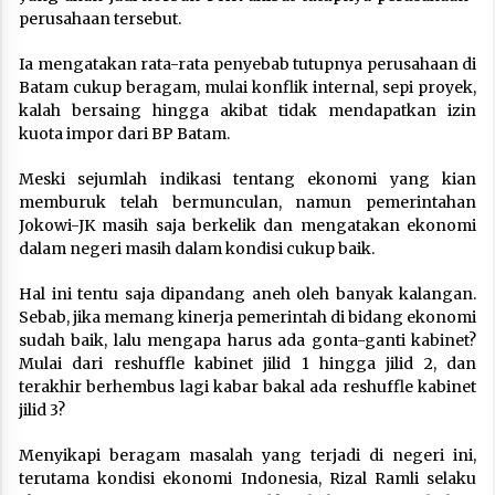
perusahaan tersebut.
Ia mengatakan rata-rata penyebab tutupnya perusahaan di
Batam cukup beragam, mulai konflik internal, sepi proyek,
kalah bersaing hingga akibat tidak mendapatkan izin
kuota impor dari BP Batam.
Meski sejumlah indikasi tentang ekonomi yang kian
memburuk telah bermunculan, namun pemerintahan
Jokowi-JK masih saja berkelik dan mengatakan ekonomi
dalam negeri masih dalam kondisi cukup baik.
Hal ini tentu saja dipandang aneh oleh banyak kalangan.
Sebab, jika memang kinerja pemerintah di bidang ekonomi
sudah baik, lalu mengapa harus ada gonta-ganti kabinet?
Mulai dari reshuffle kabinet jilid 1 hingga jilid 2, dan
terakhir berhembus lagi kabar bakal ada reshuffle kabinet
jilid 3?
Menyikapi beragam masalah yang terjadi di negeri ini,
terutama kondisi ekonomi Indonesia, Rizal Ramli selaku