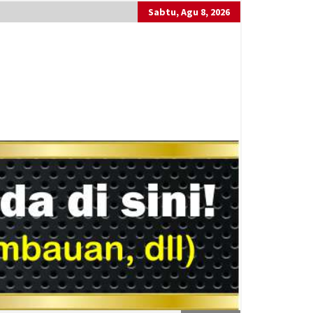
Sabtu, Agu 8, 2026