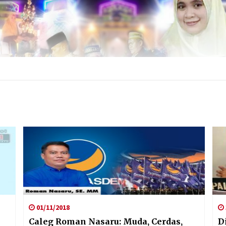
01/11/2018
Caleg Roman Nasaru: Muda, Cerdas,
D