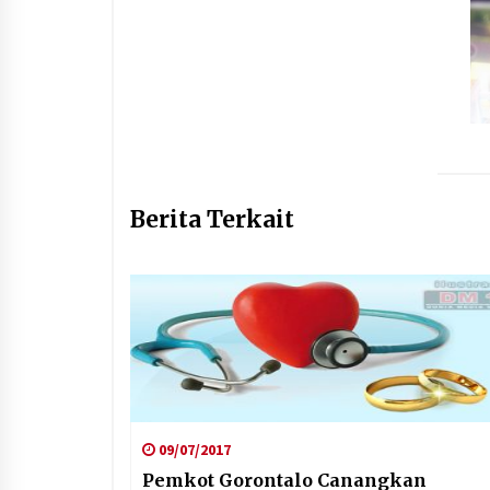
Berita Terkait
09/07/2017
Pemkot Gorontalo Canangkan