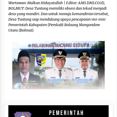
Wartawan: Mulkan Hidayatullah | Editor: AMS DM1.CO.ID,
BOLMUT: Desa Tuntung memiliki obsesi dan tekad menjadi
desa yang mandiri. Dan untuk menuju kemandirian tersebut,
Desa Tuntung siap mendukung upaya pencapaian visi-misi
Pemerintah Kabupaten (Pemkab) Bolaang Mongondow
Utara (Bolmut).