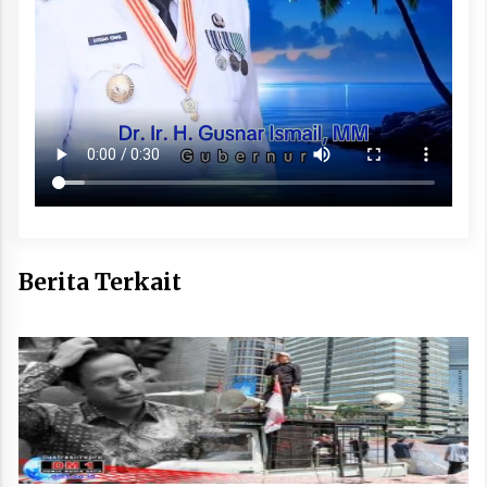
Berita Terkait