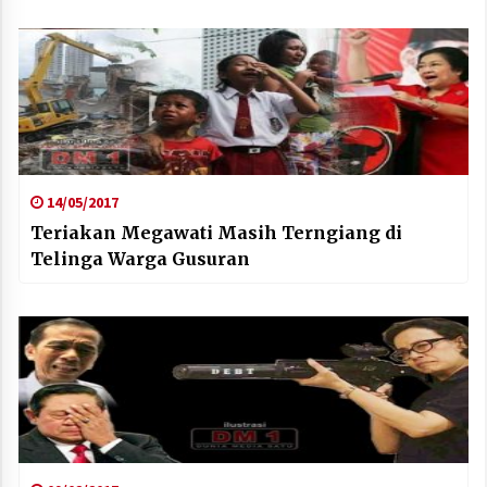
14/05/2017
Teriakan Megawati Masih Terngiang di
Telinga Warga Gusuran