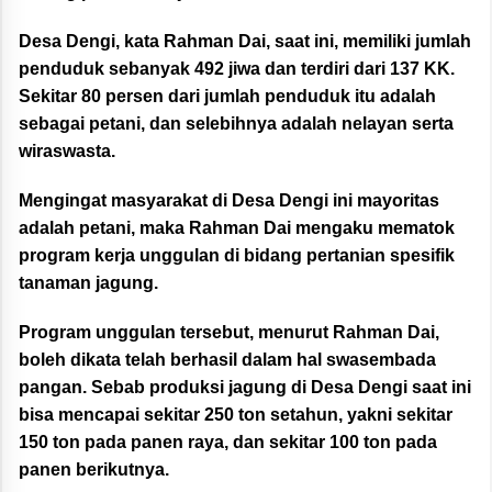
Desa Dengi, kata Rahman Dai, saat ini, memiliki jumlah
penduduk sebanyak 492 jiwa dan terdiri dari 137 KK.
Sekitar 80 persen dari jumlah penduduk itu adalah
sebagai petani, dan selebihnya adalah nelayan serta
wiraswasta.
Mengingat masyarakat di Desa Dengi ini mayoritas
adalah petani, maka Rahman Dai mengaku mematok
program kerja unggulan di bidang pertanian spesifik
tanaman jagung.
Program unggulan tersebut, menurut Rahman Dai,
boleh dikata telah berhasil dalam hal swasembada
pangan. Sebab produksi jagung di Desa Dengi saat ini
bisa mencapai sekitar 250 ton setahun, yakni sekitar
150 ton pada panen raya, dan sekitar 100 ton pada
panen berikutnya.