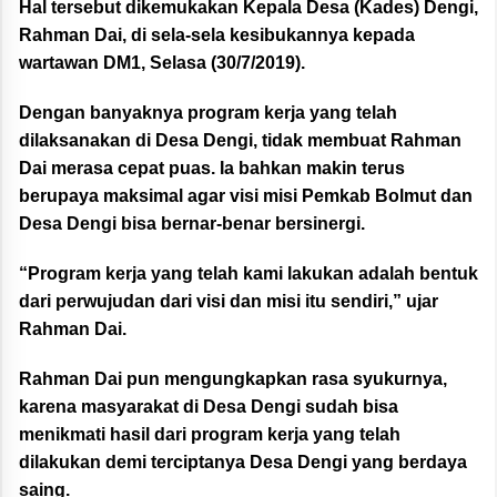
Hal tersebut dikemukakan Kepala Desa (Kades) Dengi,
Rahman Dai, di sela-sela kesibukannya kepada
wartawan DM1, Selasa (30/7/2019).
Dengan banyaknya program kerja yang telah
dilaksanakan di Desa Dengi, tidak membuat Rahman
Dai merasa cepat puas. Ia bahkan makin terus
berupaya maksimal agar visi misi Pemkab Bolmut dan
Desa Dengi bisa bernar-benar bersinergi.
“Program kerja yang telah kami lakukan adalah bentuk
dari perwujudan dari visi dan misi itu sendiri,” ujar
Rahman Dai.
Rahman Dai pun mengungkapkan rasa syukurnya,
karena masyarakat di Desa Dengi sudah bisa
menikmati hasil dari program kerja yang telah
dilakukan demi terciptanya Desa Dengi yang berdaya
saing.