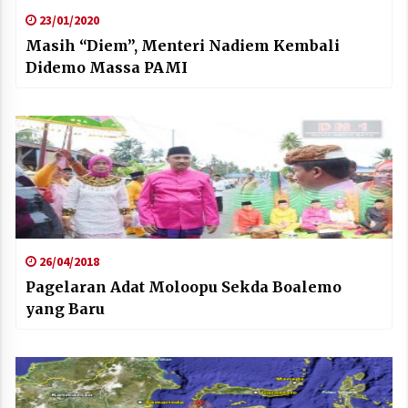
23/01/2020
Masih “Diem”, Menteri Nadiem Kembali
Didemo Massa PAMI
26/04/2018
Pagelaran Adat Moloopu Sekda Boalemo
yang Baru