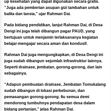
up kesehatan yang dapat digunakan secara gratis.
“Juga ada pemberian asupan gizi tambahan untuk
balita dan lansia,” ujar Rahman Dai.
Pada bidang pendidikan, lanjut Rahman Dai, di Desa
Dengi ini juga telah dibangun pagar PAUD, yang
bertujuan untuk menjamin terlaksananya kegiatan
belajar-mengajar secara aman dan kondusif.
Rahman Dai juga mengungkapkan, di Desa Dengi ini
juga sudah dibangun sejumlah infrastruktur lainnya.
Seperti drainase, jembatan, gorong-gorong, dan lain
sebagainya.
“Adapun pembuatan drainase, Jembatan Tomukalang
sudah dibangun di lokasi perkebunan, dan
pemasangan gorong-gorong. Itu semua demi
mendorong tumbuhnya pendapatan desa dalam
bidang pertanian,” jelas Rahman Dai.