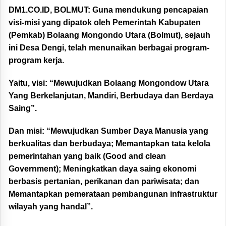
DM1.CO.ID, BOLMUT:
Guna mendukung pencapaian
visi-misi yang dipatok oleh Pemerintah Kabupaten
(Pemkab) Bolaang Mongondo Utara (Bolmut), sejauh
ini Desa Dengi, telah menunaikan berbagai program-
program kerja.
Yaitu, visi: “Mewujudkan Bolaang Mongondow Utara
Yang Berkelanjutan, Mandiri, Berbudaya dan Berdaya
Saing”.
Dan misi: “Mewujudkan Sumber Daya Manusia yang
berkualitas dan berbudaya; Memantapkan tata kelola
pemerintahan yang baik (Good and clean
Government); Meningkatkan daya saing ekonomi
berbasis pertanian, perikanan dan pariwisata; dan
Memantapkan pemerataan pembangunan infrastruktur
wilayah yang handal”.