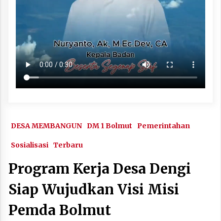
DESA MEMBANGUN
DM 1 Bolmut
Pemerintahan
Sosialisasi
Terbaru
Program Kerja Desa Dengi
Siap Wujudkan Visi Misi
Pemda Bolmut