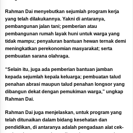
Rahman Dai menyebutkan sejumlah program kerja
yang telah dilakukannya. Yakni di antaranya,
pembangunan jalan tani; pemberian atau
pembangunan rumah layak huni untuk warga yang
tidak mampu; penyaluran bantuan hewan ternak demi
meningkatkan perekonomian masyarakat; serta
pembuatan sarana olahraga.
“Selain itu, juga ada pemberian bantuan jamban
kepada sejumlah kepala keluarga; pembuatan talud
penahan abrasi maupun talud penahan longsor yang
dibangun dekat dengan pemukiman warga,” ungkap
Rahman Dai.
Rahman Dai juga menjelaskan, untuk program yang
telah ditunaikan dalam bidang kesehatan dan
pendidikan, di antaranya adalah pengadaan alat cek-