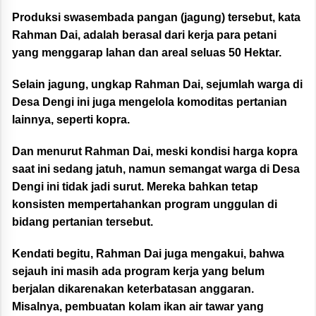
Produksi swasembada pangan (jagung) tersebut, kata
Rahman Dai, adalah berasal dari kerja para petani
yang menggarap lahan dan areal seluas 50 Hektar.
Selain jagung, ungkap Rahman Dai, sejumlah warga di
Desa Dengi ini juga mengelola komoditas pertanian
lainnya, seperti kopra.
Dan menurut Rahman Dai, meski kondisi harga kopra
saat ini sedang jatuh, namun semangat warga di Desa
Dengi ini tidak jadi surut. Mereka bahkan tetap
konsisten mempertahankan program unggulan di
bidang pertanian tersebut.
Kendati begitu, Rahman Dai juga mengakui, bahwa
sejauh ini masih ada program kerja yang belum
berjalan dikarenakan keterbatasan anggaran.
Misalnya, pembuatan kolam ikan air tawar yang