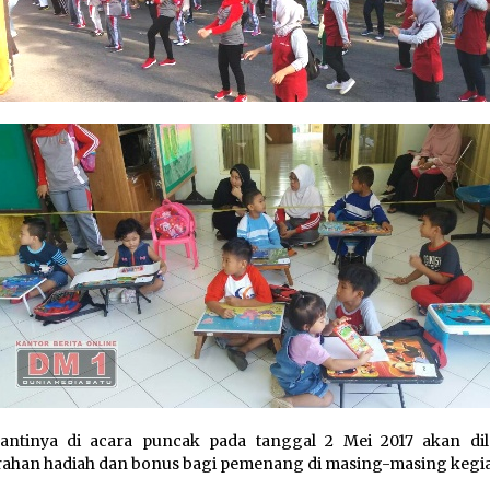
antinya di acara puncak pada tanggal 2 Mei 2017 akan di
ahan hadiah dan bonus bagi pemenang di masing-masing kegia