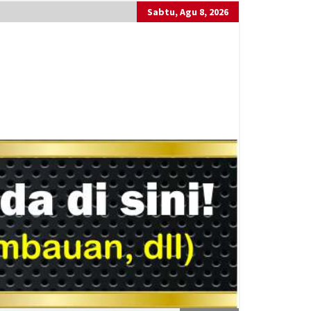
Sabtu, Agu 8, 2026