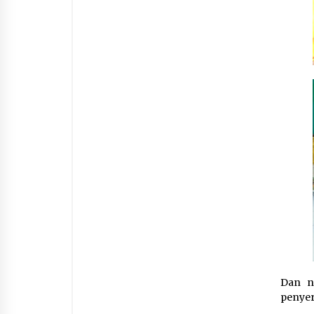
Dan n
penyer