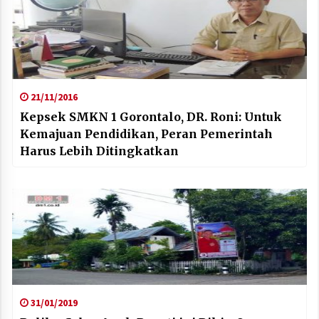
21/11/2016
Kepsek SMKN 1 Gorontalo, DR. Roni: Untuk
Kemajuan Pendidikan, Peran Pemerintah
Harus Lebih Ditingkatkan
31/01/2019