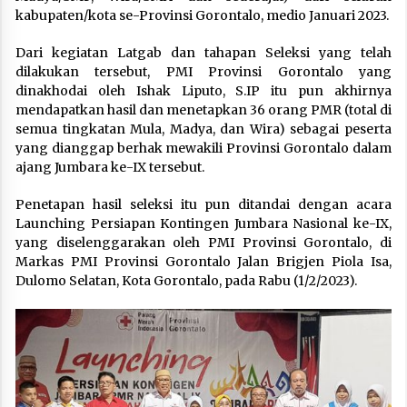
kabupaten/kota se-Provinsi Gorontalo, medio Januari 2023.
Dari kegiatan Latgab dan tahapan Seleksi yang telah
dilakukan tersebut, PMI Provinsi Gorontalo yang
dinakhodai oleh Ishak Liputo, S.IP itu pun akhirnya
mendapatkan hasil dan menetapkan 36 orang PMR (total di
semua tingkatan Mula, Madya, dan Wira) sebagai peserta
yang dianggap berhak mewakili Provinsi Gorontalo dalam
ajang Jumbara ke-IX tersebut.
Penetapan hasil seleksi itu pun ditandai dengan acara
Launching Persiapan Kontingen Jumbara Nasional ke-IX,
yang diselenggarakan oleh PMI Provinsi Gorontalo, di
Markas PMI Provinsi Gorontalo Jalan Brigjen Piola Isa,
Dulomo Selatan, Kota Gorontalo, pada Rabu (1/2/2023).