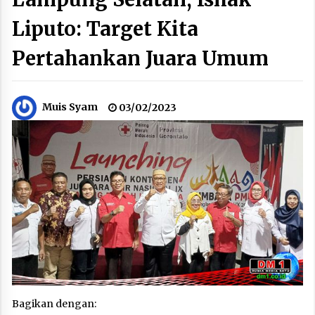
Liputo: Target Kita
Pertahankan Juara Umum
Muis Syam
03/02/2023
Bagikan dengan: