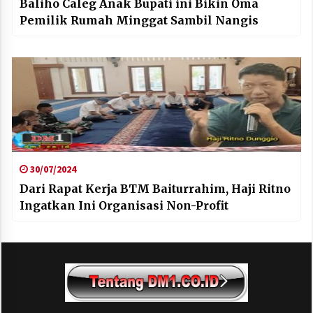
Baliho Caleg Anak Bupati ini Bikin Oma
Pemilik Rumah Minggat Sambil Nangis
30/07/2024
Dari Rapat Kerja BTM Baiturrahim, Haji Ritno
Ingatkan Ini Organisasi Non-Profit