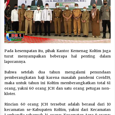
Pada kesempatan itu, pihak Kantor Kemenag Koltim juga
turut menyampaikan beberapa hal penting dalam
laporannya.
Bahwa setelah dua tahun mengalami penundaan
pemberangkatan haji karena masalah pandemi Covid19,
maka untuk tahun ini Koltim memberangkatkan total 61
orang, yakni 60 orang JCH dan satu orang petugas non-
kloter.
Rincian 60 orang JCH tersebut adalah berasal dari 10
kecamatan se-Kabupaten Koltim, yakni dari Kecamatan