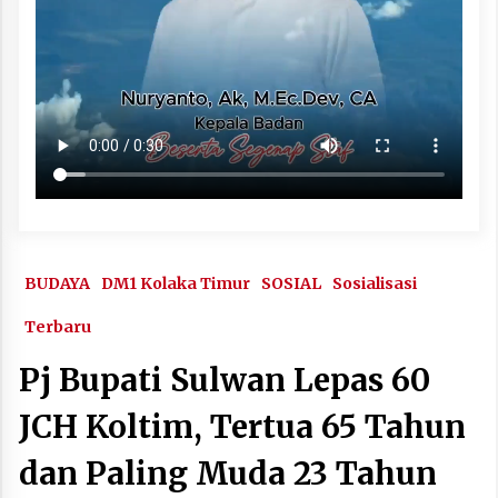
BUDAYA
DM1 Kolaka Timur
SOSIAL
Sosialisasi
Terbaru
Pj Bupati Sulwan Lepas 60
JCH Koltim, Tertua 65 Tahun
dan Paling Muda 23 Tahun