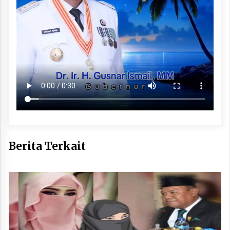
Berita Terkait