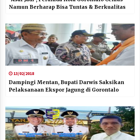
Namun Berharap Bisa Tuntas & Berkualitas
13/02/2018
Dampingi Mentan, Bupati Darwis Saksikan
Pelaksanaan Ekspor Jagung di Gorontalo