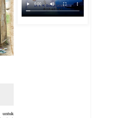
 untuk