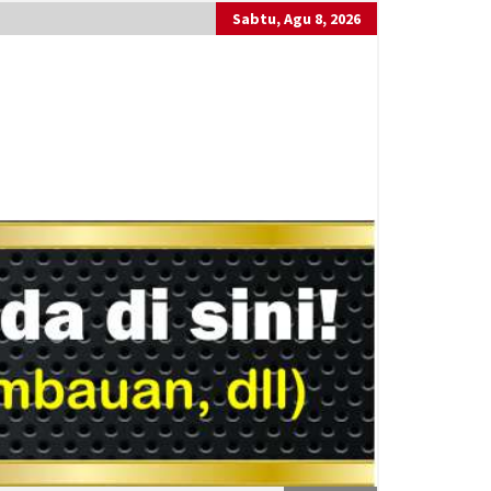
Sabtu, Agu 8, 2026