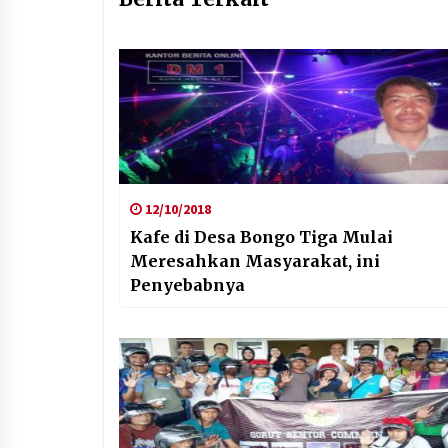
12/10/2018
Kafe di Desa Bongo Tiga Mulai
Meresahkan Masyarakat, ini
Penyebabnya