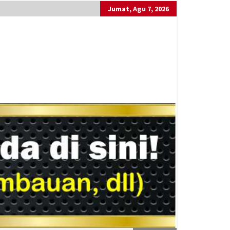
Jumat, Agu 7, 2026