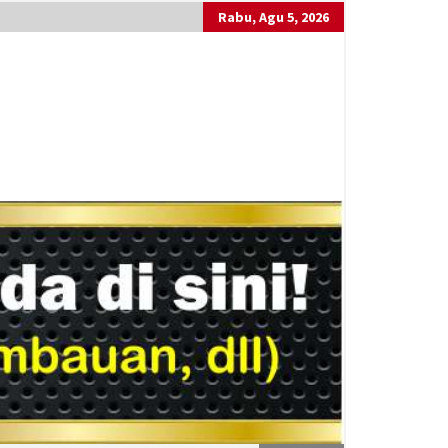
Rabu, Agu 5, 2026