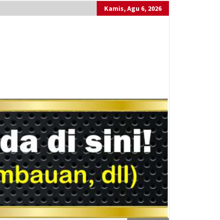
Kamis, Agu 6, 2026