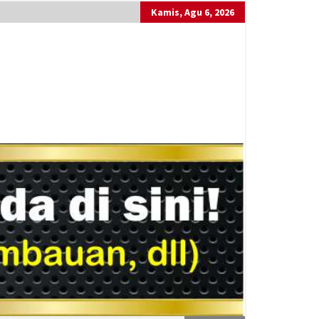
Kamis, Agu 6, 2026