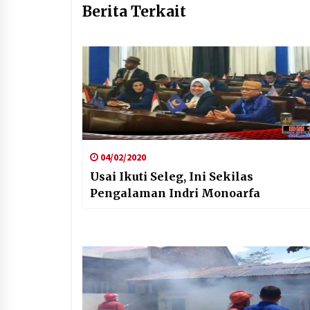
Berita Terkait
04/02/2020
Usai Ikuti Seleg, Ini Sekilas
Pengalaman Indri Monoarfa