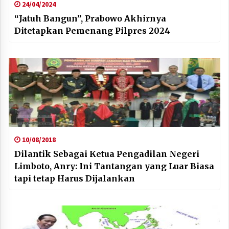
24/04/2024
“Jatuh Bangun”, Prabowo Akhirnya
Ditetapkan Pemenang Pilpres 2024
10/08/2018
Dilantik Sebagai Ketua Pengadilan Negeri
Limboto, Anry: Ini Tantangan yang Luar Biasa
tapi tetap Harus Dijalankan