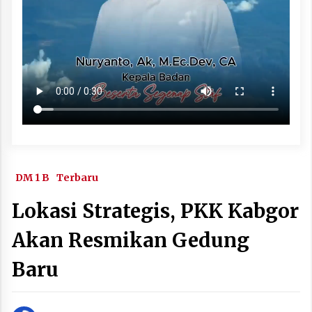
DM 1 B
Terbaru
Lokasi Strategis, PKK Kabgor
Akan Resmikan Gedung
Baru