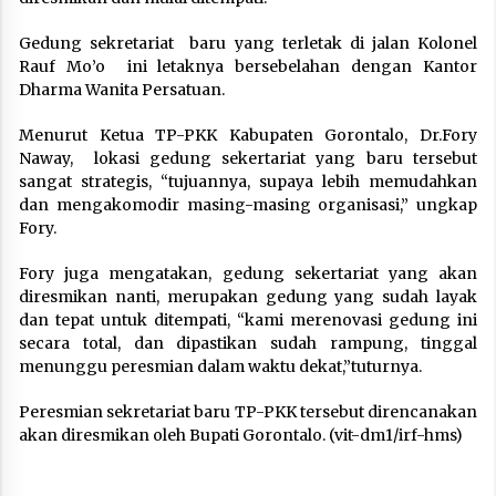
Gedung sekretariat baru yang terletak di jalan Kolonel
Rauf Mo’o ini letaknya bersebelahan dengan Kantor
Dharma Wanita Persatuan.
Menurut Ketua TP-PKK Kabupaten Gorontalo, Dr.Fory
Naway, lokasi gedung sekertariat yang baru tersebut
sangat strategis, “tujuannya, supaya lebih memudahkan
dan mengakomodir masing-masing organisasi,” ungkap
Fory.
Fory juga mengatakan, gedung sekertariat yang akan
diresmikan nanti, merupakan gedung yang sudah layak
dan tepat untuk ditempati, “kami merenovasi gedung ini
secara total, dan dipastikan sudah rampung, tinggal
menunggu peresmian dalam waktu dekat,”tuturnya.
Peresmian sekretariat baru TP-PKK tersebut direncanakan
akan diresmikan oleh Bupati Gorontalo. (vit-dm1/irf-hms)