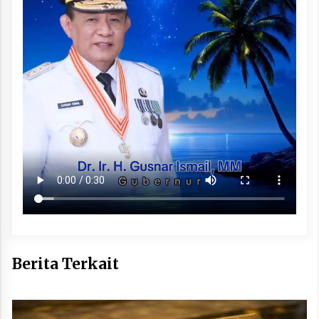
Berita Terkait