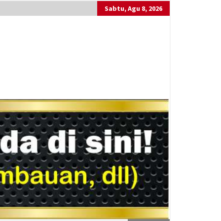
Sabtu, Agu 8, 2026