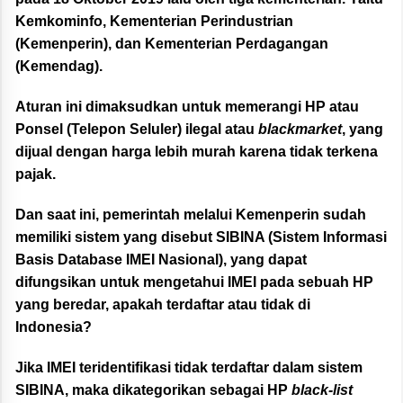
Kemkominfo, Kementerian Perindustrian
(Kemenperin), dan Kementerian Perdagangan
(Kemendag).
Aturan ini dimaksudkan untuk memerangi HP atau
Ponsel (Telepon Seluler) ilegal atau
blackmarket
, yang
dijual dengan harga lebih murah karena tidak terkena
pajak.
Dan saat ini, pemerintah melalui Kemenperin sudah
memiliki sistem yang disebut SIBINA (Sistem Informasi
Basis Database IMEI Nasional), yang dapat
difungsikan untuk mengetahui IMEI pada sebuah HP
yang beredar, apakah terdaftar atau tidak di
Indonesia?
Jika IMEI teridentifikasi tidak terdaftar dalam sistem
SIBINA, maka dikategorikan sebagai HP
black-list