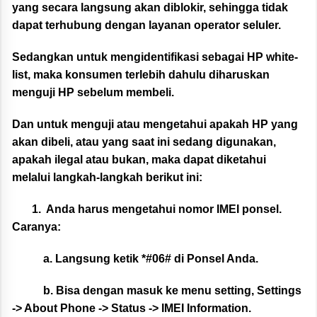
yang secara langsung akan diblokir, sehingga tidak
dapat terhubung dengan layanan operator seluler.
Sedangkan untuk mengidentifikasi sebagai HP white-
list, maka konsumen terlebih dahulu diharuskan
menguji HP sebelum membeli.
Dan untuk menguji atau mengetahui apakah HP yang
akan dibeli, atau yang saat ini sedang digunakan,
apakah ilegal atau bukan, maka dapat diketahui
melalui langkah-langkah berikut ini:
1.
Anda harus mengetahui nomor IMEI ponsel.
Caranya:
a.
Langsung ketik *#06# di Ponsel Anda.
b.
Bisa dengan masuk ke menu setting, Settings
-> About Phone -> Status -> IMEI Information.