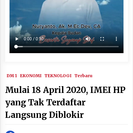
DM 1
EKONOMI
TEKNOLOGI
Terbaru
Mulai 18 April 2020, IMEI HP
yang Tak Terdaftar
Langsung Diblokir