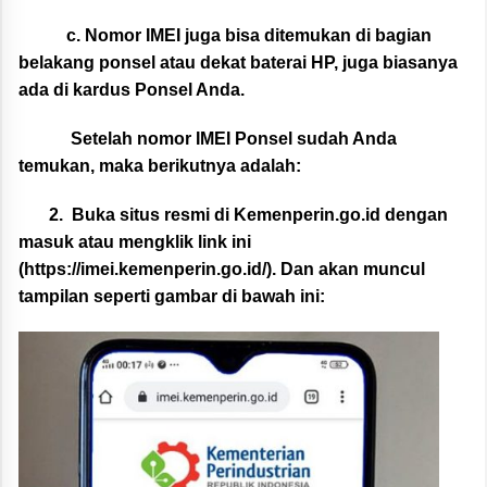
c.
Nomor IMEI juga bisa ditemukan di bagian
belakang ponsel atau dekat baterai HP, juga biasanya
ada di kardus Ponsel Anda.
Setelah nomor IMEI Ponsel sudah Anda
temukan, maka berikutnya adalah:
2.
Buka situs resmi di Kemenperin.go.id dengan
masuk atau mengklik link ini
(
https://imei.kemenperin.go.id/
). Dan akan muncul
tampilan seperti gambar di bawah ini: