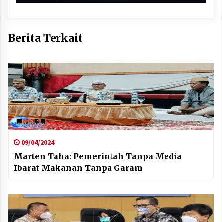
Berita Terkait
09/04/2024
Marten Taha: Pemerintah Tanpa Media
Ibarat Makanan Tanpa Garam