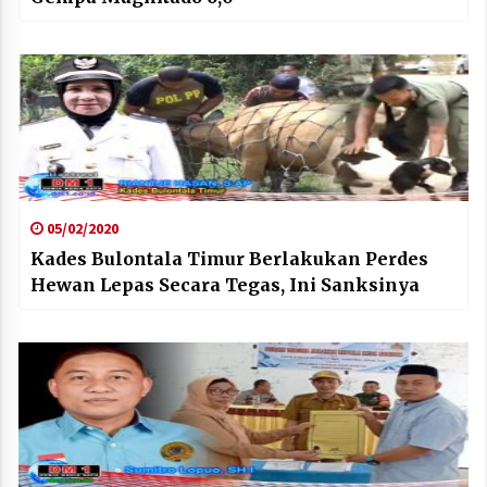
05/02/2020
Kades Bulontala Timur Berlakukan Perdes
Hewan Lepas Secara Tegas, Ini Sanksinya