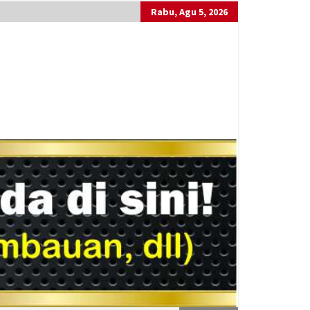
Rabu, Agu 5, 2026