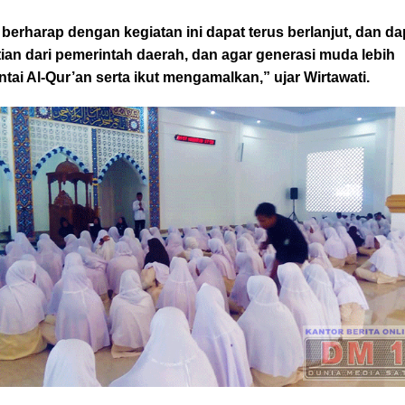
berharap dengan kegiatan ini dapat terus berlanjut, dan da
ian dari pemerintah daerah, dan agar generasi muda lebih
tai Al-Qur’an serta ikut mengamalkan,” ujar Wirtawati.