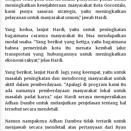
meningkatkan kesejahteraan masyarakat Kota Gorontalo,
kami punya sasaran strategis, yaitu meningkatkan
pelayanan untuk masyarakat umum,” jawab Hardi.
Yang kedua, lanjut Hardi, yaitu untuk peningkatan
bagaimana caranya masyarakat itu bisa mendapatkan
modal usaha. “Yang berikut yang ketiga, yaitu bagaimana
bahwa pemerintah kota itu menata kembali jalur
transportasi yang hubungannya untuk meningkatkan
ekonomi rakyat,” jelas Hardi.
Yang berikut, lanjut Hardi lagi, yang keempat, yaitu untuk
masalah peningkatan dan mendorong masyarakat untuk
aktif dalam pemberdayaan. “Apalagi di program kami itu
ada namanya pemberdayaan masyarakat lokal untuk
masalah padat karya,” ujar Hardi seraya mempersilakan
Adhan Dambe untuk melanjutkan penjelasan tentang hal
tersebut secara mendetail.
Namun nampaknya Adhan Dambea tidak tertarik untuk
menjawab secara mendetail atas pertanyaan dari Ryan