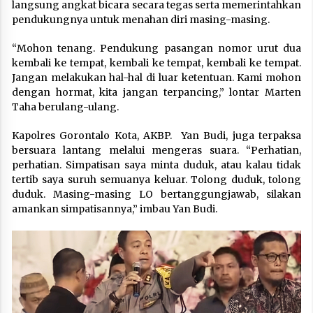
langsung angkat bicara secara tegas serta memerintahkan
pendukungnya untuk menahan diri masing-masing.
“Mohon tenang. Pendukung pasangan nomor urut dua
kembali ke tempat, kembali ke tempat, kembali ke tempat.
Jangan melakukan hal-hal di luar ketentuan. Kami mohon
dengan hormat, kita jangan terpancing,” lontar Marten
Taha berulang-ulang.
Kapolres Gorontalo Kota, AKBP. Yan Budi, juga terpaksa
bersuara lantang melalui mengeras suara. “Perhatian,
perhatian. Simpatisan saya minta duduk, atau kalau tidak
tertib saya suruh semuanya keluar. Tolong duduk, tolong
duduk. Masing-masing LO bertanggungjawab, silakan
amankan simpatisannya,” imbau Yan Budi.