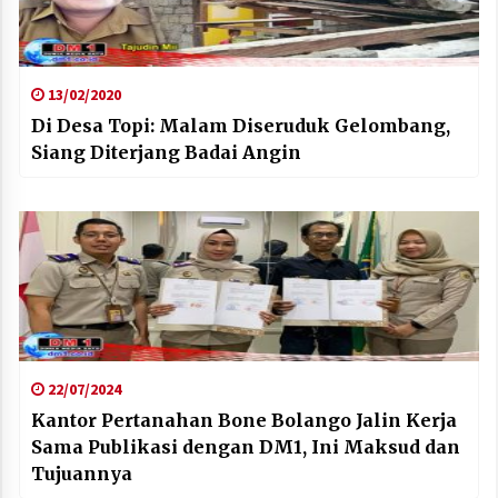
13/02/2020
Di Desa Topi: Malam Diseruduk Gelombang,
Siang Diterjang Badai Angin
22/07/2024
Kantor Pertanahan Bone Bolango Jalin Kerja
Sama Publikasi dengan DM1, Ini Maksud dan
Tujuannya