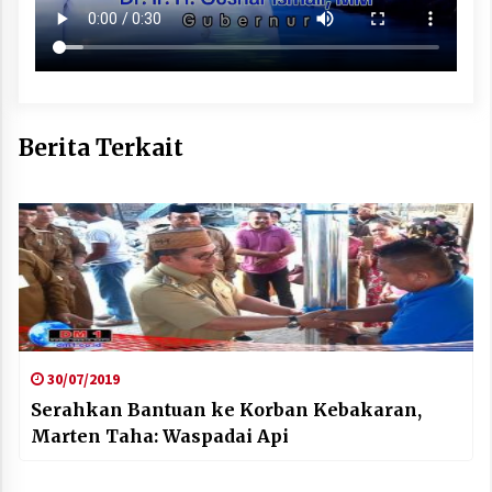
Berita Terkait
30/07/2019
Serahkan Bantuan ke Korban Kebakaran,
Marten Taha: Waspadai Api