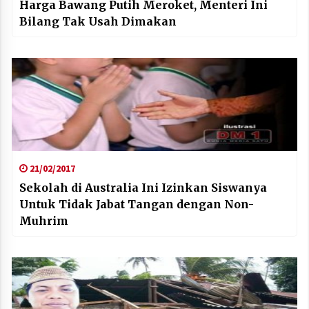
Harga Bawang Putih Meroket, Menteri Ini
Bilang Tak Usah Dimakan
21/02/2017
Sekolah di Australia Ini Izinkan Siswanya
Untuk Tidak Jabat Tangan dengan Non-
Muhrim