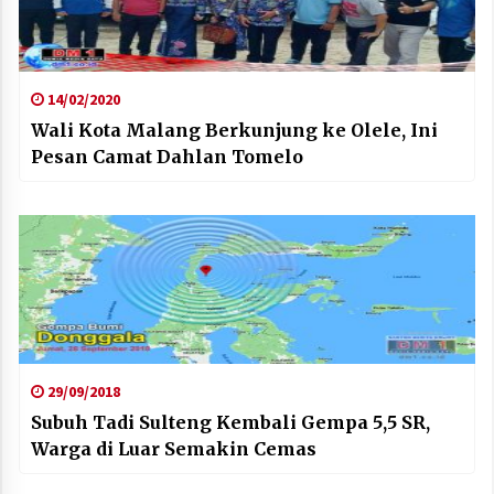
14/02/2020
Wali Kota Malang Berkunjung ke Olele, Ini
Pesan Camat Dahlan Tomelo
29/09/2018
Subuh Tadi Sulteng Kembali Gempa 5,5 SR,
Warga di Luar Semakin Cemas