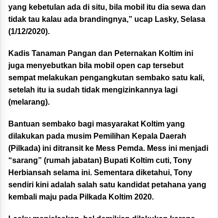
yang kebetulan ada di situ, bila mobil itu dia sewa dan
tidak tau kalau ada brandingnya,” ucap Lasky, Selasa
(1/12/2020).
Kadis Tanaman Pangan dan Peternakan Koltim ini
juga menyebutkan bila mobil open cap tersebut
sempat melakukan pengangkutan sembako satu kali,
setelah itu ia sudah tidak mengizinkannya lagi
(melarang).
Bantuan sembako bagi masyarakat Koltim yang
dilakukan pada musim Pemilihan Kepala Daerah
(Pilkada) ini ditransit ke Mess Pemda. Mess ini menjadi
“sarang” (rumah jabatan) Bupati Koltim cuti, Tony
Herbiansah selama ini. Sementara diketahui, Tony
sendiri kini adalah salah satu kandidat petahana yang
kembali maju pada Pilkada Koltim 2020.