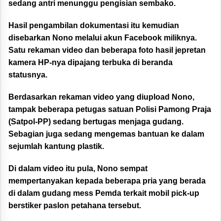
sedang antri menunggu pengisian sembako.
Hasil pengambilan dokumentasi itu kemudian
disebarkan Nono melalui akun Facebook miliknya.
Satu rekaman video dan beberapa foto hasil jepretan
kamera HP-nya dipajang terbuka di beranda
statusnya.
Berdasarkan rekaman video yang diupload Nono,
tampak beberapa petugas satuan Polisi Pamong Praja
(Satpol-PP) sedang bertugas menjaga gudang.
Sebagian juga sedang mengemas bantuan ke dalam
sejumlah kantung plastik.
Di dalam video itu pula, Nono sempat
mempertanyakan kepada beberapa pria yang berada
di dalam gudang mess Pemda terkait mobil pick-up
berstiker paslon petahana tersebut.