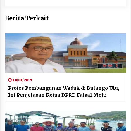
Berita Terkait
14/03/2019
Protes Pembangunan Waduk di Bulango Ulu,
Ini Penjelasan Ketua DPRD Faisal Mohi