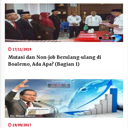
17/11/2019
Mutasi dan Non-job Berulang-ulang di
Boalemo, Ada Apa? (Bagian 1)
19/09/2017