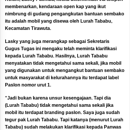
membenarkan, kendaraan open kap yang ikut
nimbrung di gudang pengangkutan bantuan sembako
itu adalah mobil yang disewa oleh Lurah Tababu,
Kecamatan Tirawuta.
Lasky yang juga merangkap sebagai Sekretaris
Gugus Tugas ini mengaku telah meminta klarifikasi
kepada Lurah Tababu. Hasilnya, Lurah Tababu
menyatakan tidak mengetahui sama sekali, jika mobil
yang digunakan untuk mengangkut bantuan sembako
untuk masyarakat di kelurahannya itu terdapat label
Paslon nomor urut 1.
“Jadi bukan karena unsur kesengajaan. Tapi dia
(Lurah Tababu) tidak mengetahui sama sekali jika
mobil itu terdapat branding paslon. Saya juga sudah
tegur pak Lurah Tababu. Tapi katanya (menurut Lurah
Tababu) sudah melakukan klarifikasi kepada Panwas