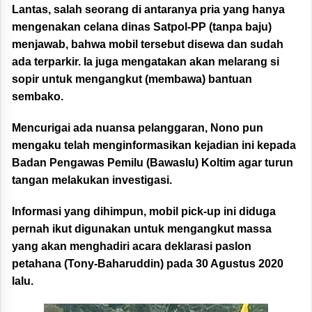
Lantas, salah seorang di antaranya pria yang hanya
mengenakan celana dinas Satpol-PP (tanpa baju)
menjawab, bahwa mobil tersebut disewa dan sudah
ada terparkir. Ia juga mengatakan akan melarang si
sopir untuk mengangkut (membawa) bantuan
sembako.
Mencurigai ada nuansa pelanggaran, Nono pun
mengaku telah menginformasikan kejadian ini kepada
Badan Pengawas Pemilu (Bawaslu) Koltim agar turun
tangan melakukan investigasi.
Informasi yang dihimpun, mobil pick-up ini diduga
pernah ikut digunakan untuk mengangkut massa
yang akan menghadiri acara deklarasi paslon
petahana (Tony-Baharuddin) pada 30 Agustus 2020
lalu.