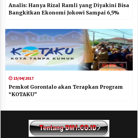
Analis: Hanya Rizal Ramli yang Diyakini Bisa
Bangkitkan Ekonomi Jokowi Sampai 6,5%
15/04/2017
Pemkot Gorontalo akan Terapkan Program
“KOTAKU”