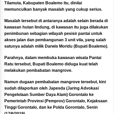
Tilamuta, Kabupaten Boalemo itu, dinilai
memunculkan banyak masalah yang cukup serius.
Masalah tersebut di antaranya adalah selain berada di
kawasan hutan lindung, di kawasan itu juga dilakukan
penimbunan sebagian wilayah pesisir pantai untuk
akses jalan dan pembangunan 3 unit vila, yang salah
satunya adalah milik Darwis Moridu (Bupati Boalemo).
Parahnya, dalam membuka kawasan wisata Pantai
Ratu tersebut, Bupati Boalemo diduga kuat telah
melakukan pembabatan mangrove.
Namun dugaan pembabatan mangrove tersebut, kini
sudah dilaporkan oleh Japesda (Jaring Advokasi
Pengelolaan Sumber Daya Alam) Gorontalo ke
Pemerintah Provinsi (Pemprov) Gorontalo, Kejaksaan
Tinggi Gorontalo, dan ke Polda Gorontalo, Senin
(17/6/2019).