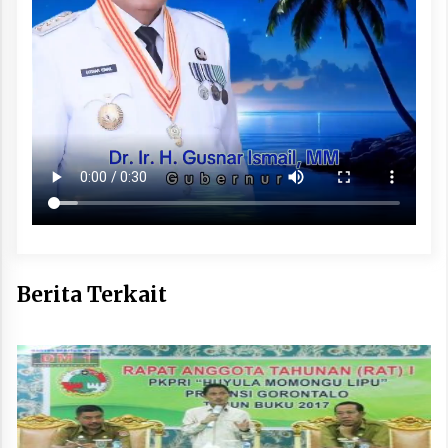
Berita Terkait