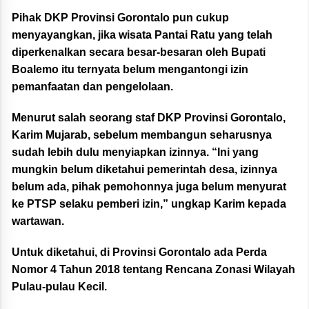
Pihak DKP Provinsi Gorontalo pun cukup
menyayangkan, jika wisata Pantai Ratu yang telah
diperkenalkan secara besar-besaran oleh Bupati
Boalemo itu ternyata belum mengantongi izin
pemanfaatan dan pengelolaan.
Menurut salah seorang staf DKP Provinsi Gorontalo,
Karim Mujarab, sebelum membangun seharusnya
sudah lebih dulu menyiapkan izinnya. “Ini yang
mungkin belum diketahui pemerintah desa, izinnya
belum ada, pihak pemohonnya juga belum menyurat
ke PTSP selaku pemberi izin,” ungkap Karim kepada
wartawan.
Untuk diketahui, di Provinsi Gorontalo ada Perda
Nomor 4 Tahun 2018 tentang Rencana Zonasi Wilayah
Pulau-pulau Kecil.