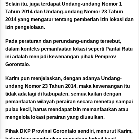
Selain itu, juga terdapat Undang-undang Nomor 1
Tahun 2014 dan Undang-undang Nomor 23 Tahun
2014 yang mengatur tentang pemberian izin lokasi dan
izin pengelolaan.
Pada peraturan dan perundang-undang tersebut,
dalam konteks pemanfaatan lokasi seperti Pantai Ratu
ini adalah menjadi kewenangan pihak Pemprov
Gorontalo.
Karim pun menjelaskan, dengan adanya Undang-
undang Nomor 23 Tahun 2014, maka kewenangan itu
tidak ada lagi di kabupaten, semua kaitan dengan
pemanfaatan wilayah perairan secara menetap sampai
pulau kecil, harus mendapat izin memanfaatkan atau
mengelola lokasi perairan yang diusulkan.
Pihak DKP Provinsi Gorontalo sendiri, menurut Karim,
belum bisa memberikan penyataan terkait hasil