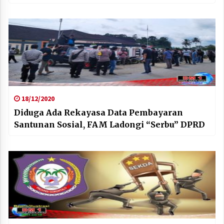
18/12/2020
Diduga Ada Rekayasa Data Pembayaran
Santunan Sosial, FAM Ladongi “Serbu” DPRD