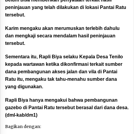
peninjauan yang telah dilakukan di lokasi Pantai Ratu
tersebut.
Karim mengaku akan merumuskan terlebih dahulu
dan mengkaji secara mendalam hasil peninjauan
tersebut.
Sementara itu, Rapli Biya selaku Kepala Desa Tenilo
kepada wartawan ketika dikonfirmasi terkait sumber
dana pembangunan akses jalan dan vila di Pantai
Ratu itu, mengaku tak tahu-menahu sumber dana
yang digunakan.
Rapli Biya hanya mengakui bahwa pembangunan
gazebo di Pantai Ratu tersebut berasal dari dana desa.
(dml-kab/dm1)
Bagikan dengan: