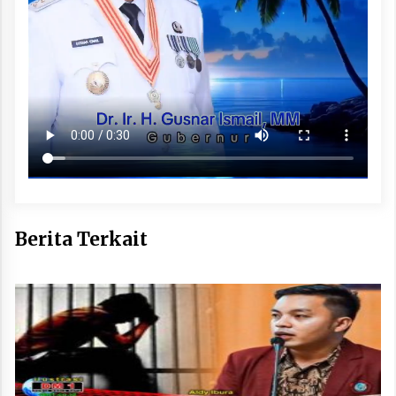
Berita Terkait