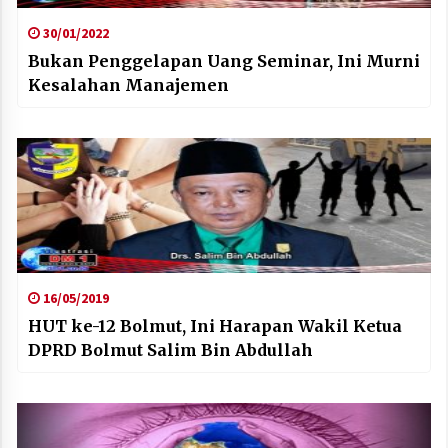
30/01/2022
Bukan Penggelapan Uang Seminar, Ini Murni
Kesalahan Manajemen
16/05/2019
HUT ke-12 Bolmut, Ini Harapan Wakil Ketua
DPRD Bolmut Salim Bin Abdullah