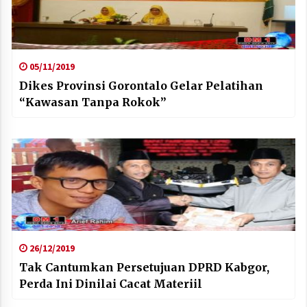
05/11/2019
Dikes Provinsi Gorontalo Gelar Pelatihan
“Kawasan Tanpa Rokok”
26/12/2019
Tak Cantumkan Persetujuan DPRD Kabgor,
Perda Ini Dinilai Cacat Materiil