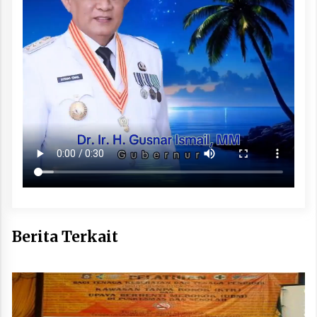
Berita Terkait