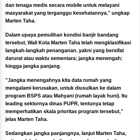
dan tenaga medis secara mobile untuk melayani
masyarakat yang terganggu kesehatannya,” ungkap
Marten Taha.
Dalam upaya pemulihan kondisi banjir bandang
tersebut, Wali Kota Marten Taha telah mengklasifikasi
langkah-langkah penanganan, yakni yang bersifat
darurat atau waktu sementara; jangka menengah;
hingga jangka panjang.
“Jangka menengahnya kita data rumah yang
mengalami kerusakan, untuk diusulkan ke dalam
program BSPS atau Mahyani (rumah layak huni). Itu
leading sektornya dinas PUPR, tentunya tetap
memperhatikan skala prioritas program tersebut,”
jelas Marten Taha.
Sedangkan jangka panjangnya, lanjut Marten Taha,