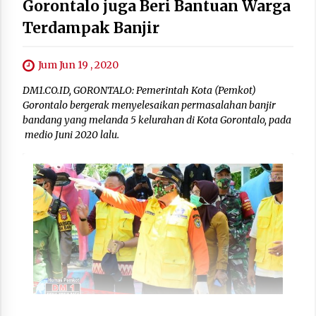
Gorontalo juga Beri Bantuan Warga
Terdampak Banjir
Jum Jun 19 , 2020
DM1.CO.ID, GORONTALO: Pemerintah Kota (Pemkot)
Gorontalo bergerak menyelesaikan permasalahan banjir
bandang yang melanda 5 kelurahan di Kota Gorontalo, pada
medio Juni 2020 lalu.