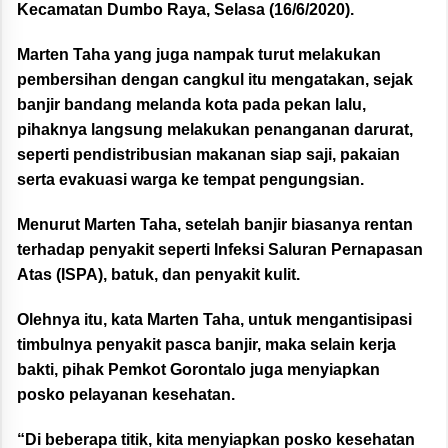
Kecamatan Dumbo Raya, Selasa (16/6/2020).
Marten Taha yang juga nampak turut melakukan
pembersihan dengan cangkul itu mengatakan, sejak
banjir bandang melanda kota pada pekan lalu,
pihaknya langsung melakukan penanganan darurat,
seperti pendistribusian makanan siap saji, pakaian
serta evakuasi warga ke tempat pengungsian.
Menurut Marten Taha, setelah banjir biasanya rentan
terhadap penyakit seperti Infeksi Saluran Pernapasan
Atas (ISPA), batuk, dan penyakit kulit.
Olehnya itu, kata Marten Taha, untuk mengantisipasi
timbulnya penyakit pasca banjir, maka selain kerja
bakti, pihak Pemkot Gorontalo juga menyiapkan
posko pelayanan kesehatan.
“Di beberapa titik, kita menyiapkan posko kesehatan