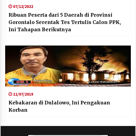
07/12/2022
Ribuan Peserta dari 5 Daerah di Provinsi
Gorontalo Serentak Tes Tertulis Calon PPK,
Ini Tahapan Berikutnya
11/07/2019
Kebakaran di Dulalowo, Ini Pengakuan
Korban