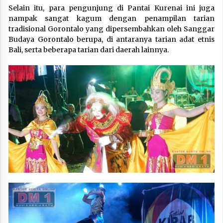
Selain itu, para pengunjung di Pantai Kurenai ini juga
nampak sangat kagum dengan penampilan tarian
tradisional Gorontalo yang dipersembahkan oleh Sanggar
Budaya Gorontalo berupa, di antaranya tarian adat etnis
Bali, serta beberapa tarian dari daerah lainnya.