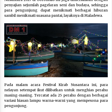
penyajian sejumlah pagelaran seni dan budaya, sehingga
para pengunjung dapat menikmati berbagai hiburan
sambil menikmati suasana pantai, layaknya di Maladewa.
Pada malam acara Festival Kirab Nusantara ini, para
nelayan setempat ikut dilibatkan untuk menghias perahu
masing-masing. Tercatat ada 25 perahu dengan berbagai
variasi hiasan lampu warna-warni yang mempesona para
pengunjung.