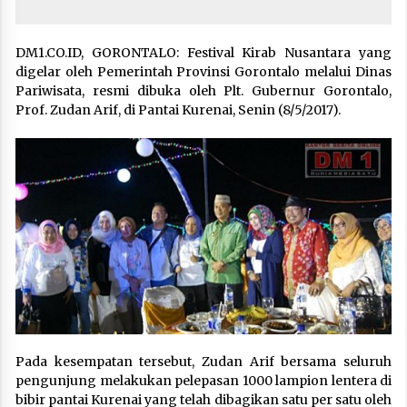
DM1.CO.ID, GORONTALO: Festival Kirab Nusantara yang
digelar oleh Pemerintah Provinsi Gorontalo melalui Dinas
Pariwisata, resmi dibuka oleh Plt. Gubernur Gorontalo,
Prof. Zudan Arif, di Pantai Kurenai, Senin (8/5/2017).
Pada kesempatan tersebut, Zudan Arif bersama seluruh
pengunjung melakukan pelepasan 1000 lampion lentera di
bibir pantai Kurenai yang telah dibagikan satu per satu oleh