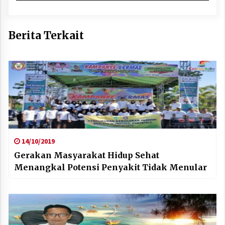
Berita Terkait
14/10/2019
Gerakan Masyarakat Hidup Sehat
Menangkal Potensi Penyakit Tidak Menular