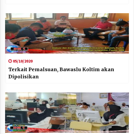
05/10/2020
Terkait Pemalsuan, Bawaslu Koltim akan
Dipolisikan