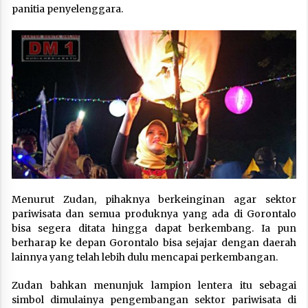
panitia penyelenggara.
Menurut Zudan, pihaknya berkeinginan agar sektor
pariwisata dan semua produknya yang ada di Gorontalo
bisa segera ditata hingga dapat berkembang. Ia pun
berharap ke depan Gorontalo bisa sejajar dengan daerah
lainnya yang telah lebih dulu mencapai perkembangan.
Zudan bahkan menunjuk lampion lentera itu sebagai
simbol dimulainya pengembangan sektor pariwisata di