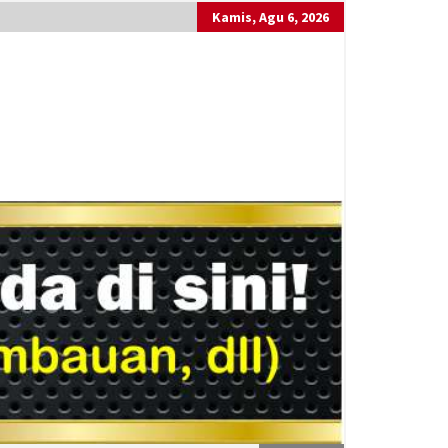
Kamis, Agu 6, 2026