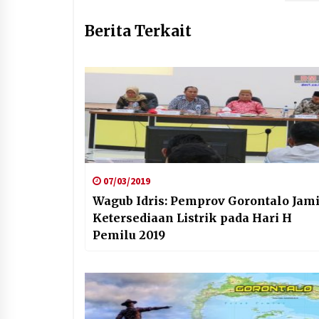
Berita Terkait
07/03/2019
Wagub Idris: Pemprov Gorontalo Jam
Ketersediaan Listrik pada Hari H
Pemilu 2019