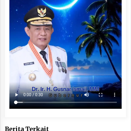
Berita Terkait