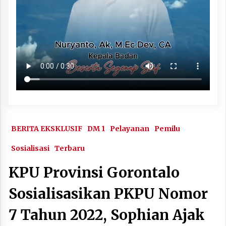
BERITA EKSKLUSIF
DM 1
Pelayanan
Pemilu
Sosialisasi
Terbaru
KPU Provinsi Gorontalo
Sosialisasikan PKPU Nomor
7 Tahun 2022, Sophian Ajak