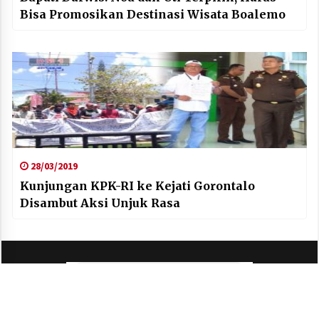
Bisa Promosikan Destinasi Wisata Boalemo
28/03/2019
Kunjungan KPK-RI ke Kejati Gorontalo
Disambut Aksi Unjuk Rasa