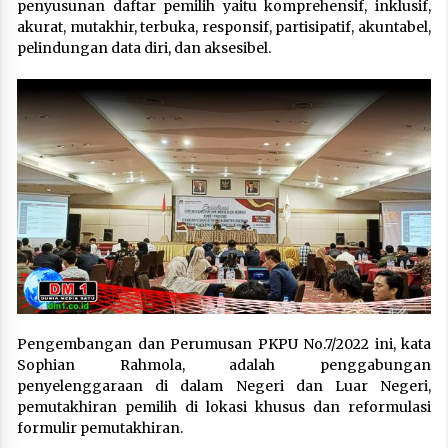
penyusunan daftar pemilih yaitu komprehensif, inklusif,
akurat, mutakhir, terbuka, responsif, partisipatif, akuntabel,
pelindungan data diri, dan aksesibel.
Pengembangan dan Perumusan PKPU No.7/2022 ini, kata
Sophian Rahmola, adalah penggabungan
penyelenggaraan di dalam Negeri dan Luar Negeri,
pemutakhiran pemilih di lokasi khusus dan reformulasi
formulir pemutakhiran.