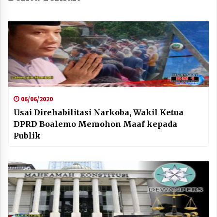
06/06/2020
Usai Direhabilitasi Narkoba, Wakil Ketua
DPRD Boalemo Memohon Maaf kepada
Publik