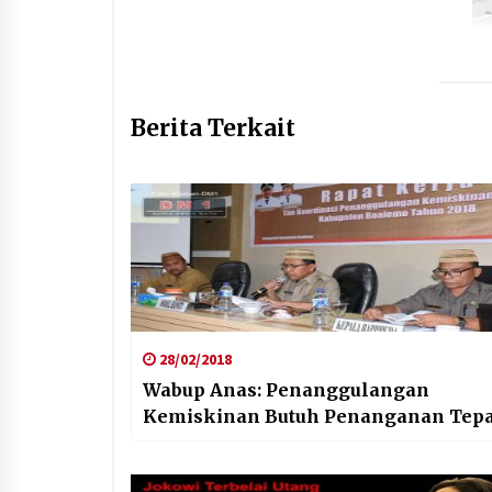
Berita Terkait
28/02/2018
Wabup Anas: Penanggulangan
Kemiskinan Butuh Penanganan Tepa