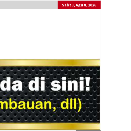
Sabtu, Agu 8, 2026