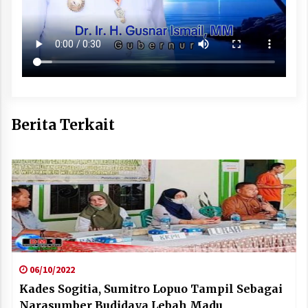
Berita Terkait
06/10/2022
Kades Sogitia, Sumitro Lopuo Tampil Sebagai
Narasumber Budidaya Lebah Madu