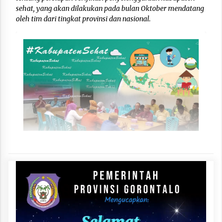
sehat, yang akan dilakukan pada bulan Oktober mendatang
oleh tim dari tingkat provinsi dan nasional.