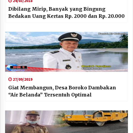
24/03/2018
Dibilang Mirip, Banyak yang Bingung
Bedakan Uang Kertas Rp. 2000 dan Rp. 20.000
27/09/2019
Giat Membangun, Desa Boroko Dambakan
“Air Belanda” Tersentuh Optimal